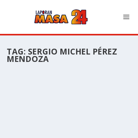
TAG:
SERGIO MICHEL PÉREZ
MENDOZA