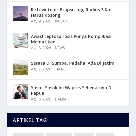
Ile Lewotolok Erupsi Lagi, Radius 3 Km
Harus Kosong
Agu 9, 2026
|
RAGAM
Awas! Leptospirosis Punya Komplikasi
Mematikan
Agu 8, 2026
|
NEWS
Serasa Di Sumba, Padahal Ada Di Jatim!
Agu 7, 2026
|
TREND
Yusril: Sosok Ini Wapres Sebenarnya Di
Papua
Agu 6, 2026
|
DAERAH
ARTIKEL TAG