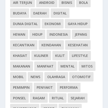
AIR TERJUN
ANDROID
BISNIS
BOLA
BUDAYA
DAERAH
DIGITAL
DUNIA DIGITAL
EKONOMI
GAYA HIDUP
HEWAN
HIDUP
INDONESIA
JEPANG
KECANTIKAN
KEINDAHAN
KESEHATAN
KHASIAT
KULINER
KULIT
LIFESTYLE
MAKANAN
MANFAAT
MENTAL
MITOS
MOBIL
NEWS
OLAHRAGA
OTOMOTIF
PEMIMPIN
PENYAKIT
PERFORMA
PONSEL
RAGAM
RITUAL
SEJARAH