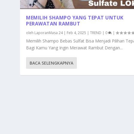
MEMILIH SHAMPO YANG TEPAT UNTUK
PERAWATAN RAMBUT
oleh
LaporanMasa 24
|
Feb 4, 2025
|
TREND
|
0
|
Memilih Shampo Bebas Sulfat Bisa Menjadi Pilihan Tep
Bagi Kamu Yang Ingin Merawat Rambut Dengan...
BACA SELENGKAPNYA