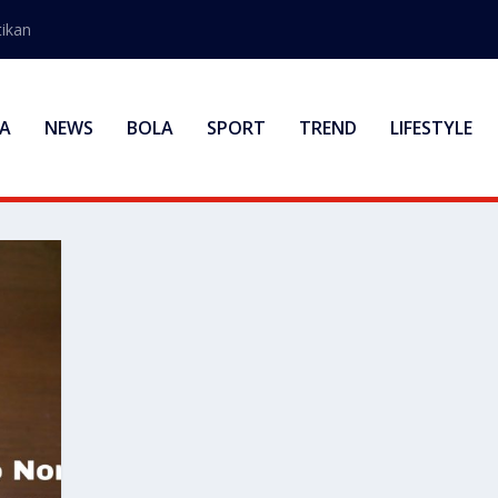
ikan
A
NEWS
BOLA
SPORT
TREND
LIFESTYLE