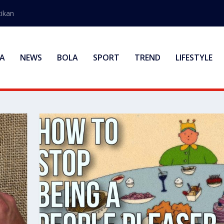
ikan
A
NEWS
BOLA
SPORT
TREND
LIFESTYLE