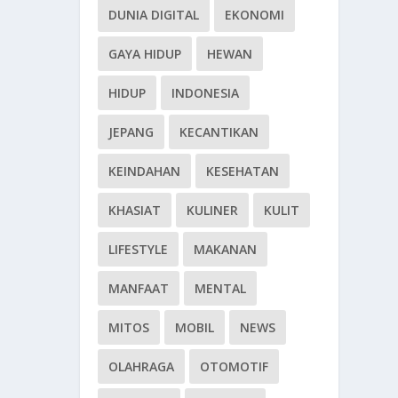
DUNIA DIGITAL
EKONOMI
GAYA HIDUP
HEWAN
HIDUP
INDONESIA
JEPANG
KECANTIKAN
KEINDAHAN
KESEHATAN
KHASIAT
KULINER
KULIT
LIFESTYLE
MAKANAN
MANFAAT
MENTAL
MITOS
MOBIL
NEWS
OLAHRAGA
OTOMOTIF