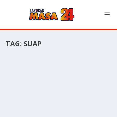
TAG:
SUAP