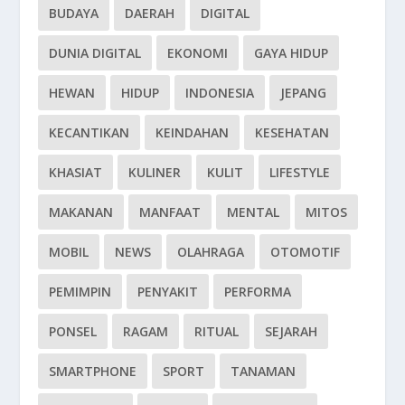
BUDAYA
DAERAH
DIGITAL
DUNIA DIGITAL
EKONOMI
GAYA HIDUP
HEWAN
HIDUP
INDONESIA
JEPANG
KECANTIKAN
KEINDAHAN
KESEHATAN
KHASIAT
KULINER
KULIT
LIFESTYLE
MAKANAN
MANFAAT
MENTAL
MITOS
MOBIL
NEWS
OLAHRAGA
OTOMOTIF
PEMIMPIN
PENYAKIT
PERFORMA
PONSEL
RAGAM
RITUAL
SEJARAH
SMARTPHONE
SPORT
TANAMAN