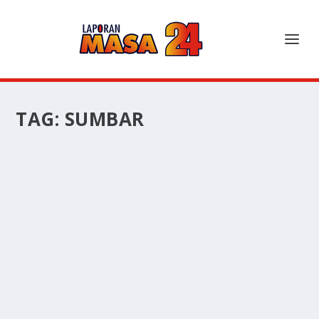
TAG:
SUMBAR