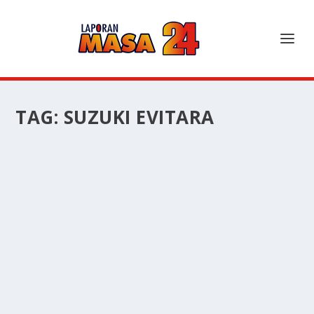
TAG:
SUZUKI EVITARA