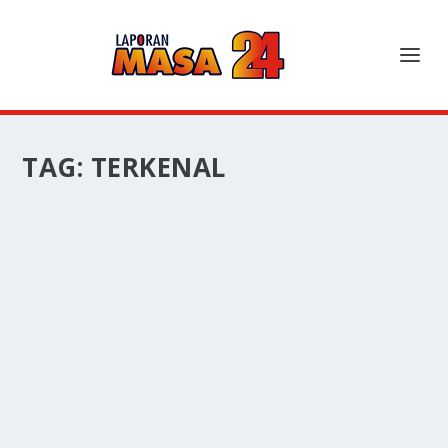
TAG:
TERKENAL