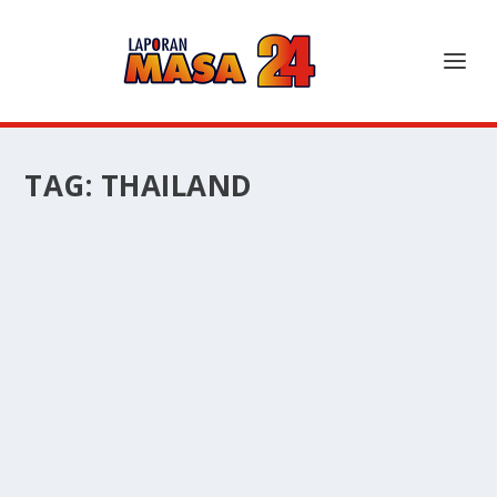
TAG:
THAILAND