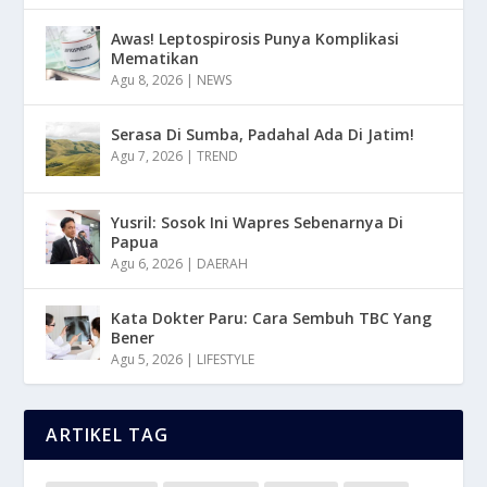
Awas! Leptospirosis Punya Komplikasi
Mematikan
Agu 8, 2026
|
NEWS
Serasa Di Sumba, Padahal Ada Di Jatim!
Agu 7, 2026
|
TREND
Yusril: Sosok Ini Wapres Sebenarnya Di
Papua
Agu 6, 2026
|
DAERAH
Kata Dokter Paru: Cara Sembuh TBC Yang
Bener
Agu 5, 2026
|
LIFESTYLE
ARTIKEL TAG