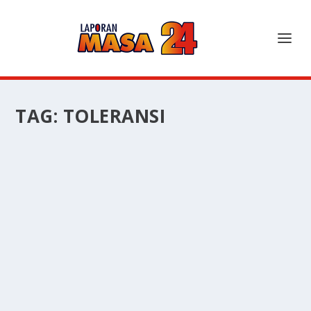
TAG:
TOLERANSI