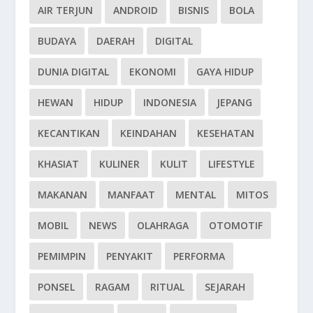
AIR TERJUN
ANDROID
BISNIS
BOLA
BUDAYA
DAERAH
DIGITAL
DUNIA DIGITAL
EKONOMI
GAYA HIDUP
HEWAN
HIDUP
INDONESIA
JEPANG
KECANTIKAN
KEINDAHAN
KESEHATAN
KHASIAT
KULINER
KULIT
LIFESTYLE
MAKANAN
MANFAAT
MENTAL
MITOS
MOBIL
NEWS
OLAHRAGA
OTOMOTIF
PEMIMPIN
PENYAKIT
PERFORMA
PONSEL
RAGAM
RITUAL
SEJARAH