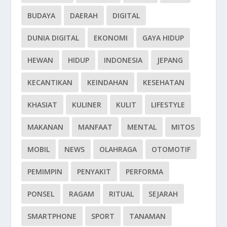
BUDAYA
DAERAH
DIGITAL
DUNIA DIGITAL
EKONOMI
GAYA HIDUP
HEWAN
HIDUP
INDONESIA
JEPANG
KECANTIKAN
KEINDAHAN
KESEHATAN
KHASIAT
KULINER
KULIT
LIFESTYLE
MAKANAN
MANFAAT
MENTAL
MITOS
MOBIL
NEWS
OLAHRAGA
OTOMOTIF
PEMIMPIN
PENYAKIT
PERFORMA
PONSEL
RAGAM
RITUAL
SEJARAH
SMARTPHONE
SPORT
TANAMAN