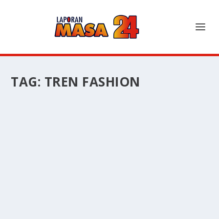
TAG:
TREN FASHION