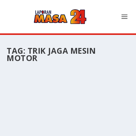
TAG:
TRIK JAGA MESIN
MOTOR