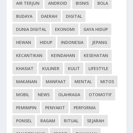
AIR TERJUN
ANDROID
BISNIS
BOLA
BUDAYA
DAERAH
DIGITAL
DUNIA DIGITAL
EKONOMI
GAYA HIDUP
HEWAN
HIDUP
INDONESIA
JEPANG
KECANTIKAN
KEINDAHAN
KESEHATAN
KHASIAT
KULINER
KULIT
LIFESTYLE
MAKANAN
MANFAAT
MENTAL
MITOS
MOBIL
NEWS
OLAHRAGA
OTOMOTIF
PEMIMPIN
PENYAKIT
PERFORMA
PONSEL
RAGAM
RITUAL
SEJARAH