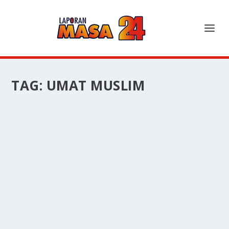
TAG:
UMAT MUSLIM