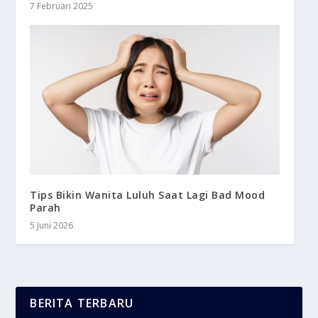
7 Februari 2025
Tips Bikin Wanita Luluh Saat Lagi Bad Mood
Parah
5 Juni 2026
BERITA TERBARU