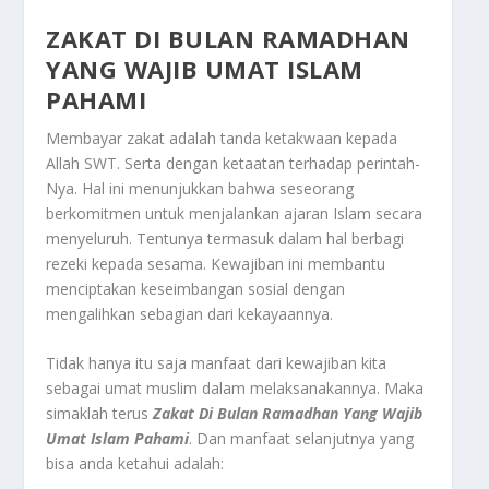
ZAKAT DI BULAN RAMADHAN
YANG WAJIB UMAT ISLAM
PAHAMI
Membayar zakat adalah tanda ketakwaan kepada
Allah SWT. Serta dengan ketaatan terhadap perintah-
Nya. Hal ini menunjukkan bahwa seseorang
berkomitmen untuk menjalankan ajaran Islam secara
menyeluruh. Tentunya termasuk dalam hal berbagi
rezeki kepada sesama. Kewajiban ini membantu
menciptakan keseimbangan sosial dengan
mengalihkan sebagian dari kekayaannya.
Tidak hanya itu saja manfaat dari kewajiban kita
sebagai umat muslim dalam melaksanakannya. Maka
simaklah terus
Zakat Di Bulan Ramadhan
Yang Wajib
Umat Islam Pahami
. Dan manfaat selanjutnya yang
bisa anda ketahui adalah: