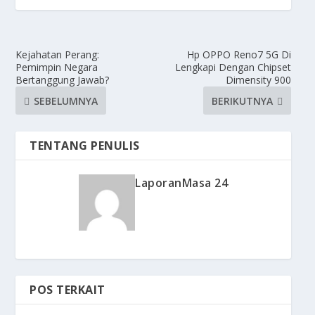
Kejahatan Perang:
Hp OPPO Reno7 5G Di
Pemimpin Negara
Lengkapi Dengan Chipset
Bertanggung Jawab?
Dimensity 900
SEBELUMNYA
BERIKUTNYA
TENTANG PENULIS
LaporanMasa 24
POS TERKAIT