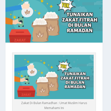
Zakat Di Bulan Ramadhan : Umat Muslim Harus
Memahami Ini