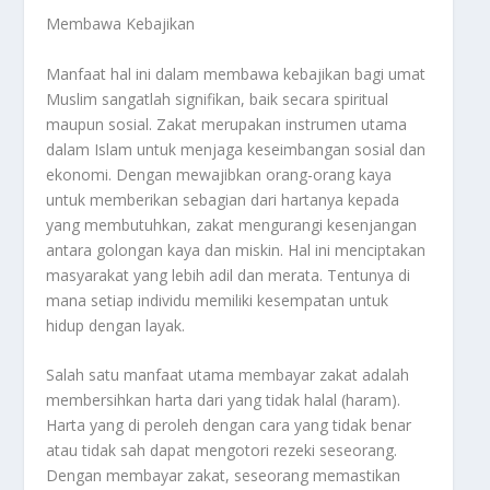
Membawa Kebajikan
Manfaat hal ini dalam membawa kebajikan bagi umat
Muslim sangatlah signifikan, baik secara spiritual
maupun sosial. Zakat merupakan instrumen utama
dalam Islam untuk menjaga keseimbangan sosial dan
ekonomi. Dengan mewajibkan orang-orang kaya
untuk memberikan sebagian dari hartanya kepada
yang membutuhkan, zakat mengurangi kesenjangan
antara golongan kaya dan miskin. Hal ini menciptakan
masyarakat yang lebih adil dan merata. Tentunya di
mana setiap individu memiliki kesempatan untuk
hidup dengan layak.
Salah satu manfaat utama membayar zakat adalah
membersihkan harta dari yang tidak halal (haram).
Harta yang di peroleh dengan cara yang tidak benar
atau tidak sah dapat mengotori rezeki seseorang.
Dengan membayar zakat, seseorang memastikan