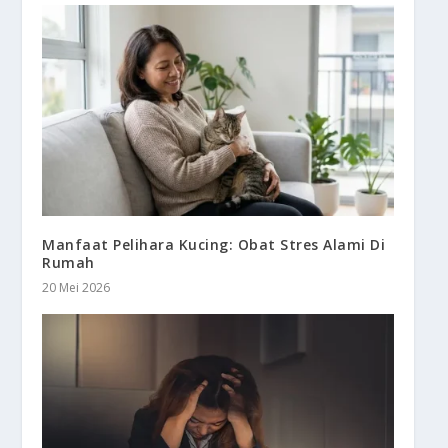
Manfaat Pelihara Kucing: Obat Stres Alami Di
Rumah
20 Mei 2026