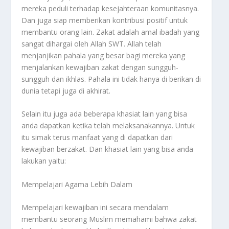
mereka peduli terhadap kesejahteraan komunitasnya.
Dan juga siap memberikan kontribusi positif untuk
membantu orang lain. Zakat adalah amal ibadah yang
sangat dihargai oleh Allah SWT. Allah telah
menjanjikan pahala yang besar bagi mereka yang
menjalankan kewajiban zakat dengan sungguh-
sungguh dan ikhlas. Pahala ini tidak hanya di berikan di
dunia tetapi juga di akhirat.
Selain itu juga ada beberapa khasiat lain yang bisa
anda dapatkan ketika telah melaksanakannya. Untuk
itu simak terus manfaat yang di dapatkan dari
kewajiban berzakat. Dan khasiat lain yang bisa anda
lakukan yaitu:
Mempelajari Agama Lebih Dalam
Mempelajari kewajiban ini secara mendalam
membantu seorang Muslim memahami bahwa zakat