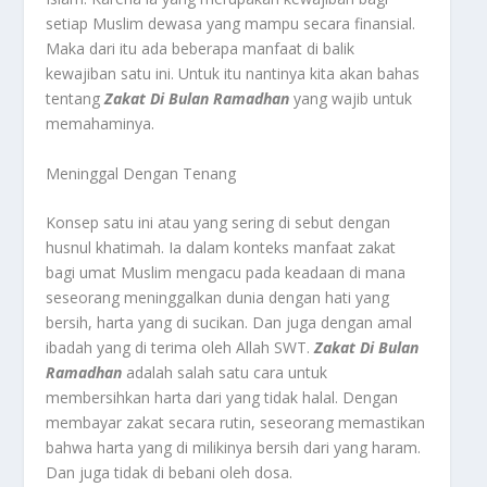
setiap Muslim dewasa yang mampu secara finansial.
Maka dari itu ada beberapa manfaat di balik
kewajiban satu ini. Untuk itu nantinya kita akan bahas
tentang
Zakat Di Bulan Ramadhan
yang wajib untuk
memahaminya.
Meninggal Dengan Tenang
Konsep satu ini atau yang sering di sebut dengan
husnul khatimah. Ia dalam konteks manfaat zakat
bagi umat Muslim mengacu pada keadaan di mana
seseorang meninggalkan dunia dengan hati yang
bersih, harta yang di sucikan. Dan juga dengan amal
ibadah yang di terima oleh Allah SWT.
Zakat Di Bulan
Ramadhan
adalah salah satu cara untuk
membersihkan harta dari yang tidak halal. Dengan
membayar zakat secara rutin, seseorang memastikan
bahwa harta yang di milikinya bersih dari yang haram.
Dan juga tidak di bebani oleh dosa.