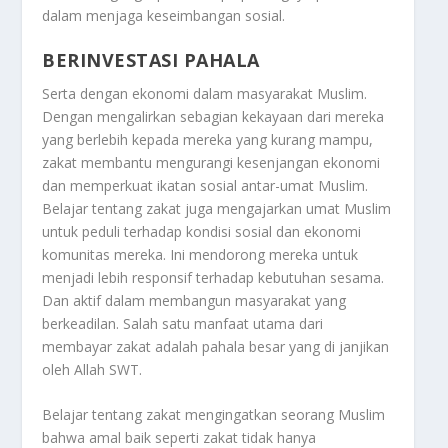
dalam menjaga keseimbangan sosial.
BERINVESTASI PAHALA
Serta dengan ekonomi dalam masyarakat Muslim.
Dengan mengalirkan sebagian kekayaan dari mereka
yang berlebih kepada mereka yang kurang mampu,
zakat membantu mengurangi kesenjangan ekonomi
dan memperkuat ikatan sosial antar-umat Muslim.
Belajar tentang zakat juga mengajarkan umat Muslim
untuk peduli terhadap kondisi sosial dan ekonomi
komunitas mereka. Ini mendorong mereka untuk
menjadi lebih responsif terhadap kebutuhan sesama.
Dan aktif dalam membangun masyarakat yang
berkeadilan. Salah satu manfaat utama dari
membayar zakat adalah pahala besar yang di janjikan
oleh Allah SWT.
Belajar tentang zakat mengingatkan seorang Muslim
bahwa amal baik seperti zakat tidak hanya