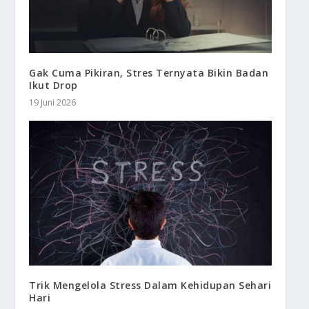
Gak Cuma Pikiran, Stres Ternyata Bikin Badan
Ikut Drop
19 Juni 2026
Trik Mengelola Stress Dalam Kehidupan Sehari
Hari