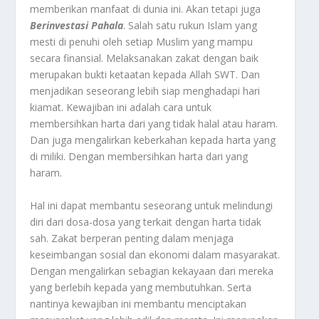
memberikan manfaat di dunia ini. Akan tetapi juga
Berinvestasi Pahala
. Salah satu rukun Islam yang
mesti di penuhi oleh setiap Muslim yang mampu
secara finansial. Melaksanakan zakat dengan baik
merupakan bukti ketaatan kepada Allah SWT. Dan
menjadikan seseorang lebih siap menghadapi hari
kiamat. Kewajiban ini adalah cara untuk
membersihkan harta dari yang tidak halal atau haram.
Dan juga mengalirkan keberkahan kepada harta yang
di miliki. Dengan membersihkan harta dari yang
haram.
Hal ini dapat membantu seseorang untuk melindungi
diri dari dosa-dosa yang terkait dengan harta tidak
sah. Zakat berperan penting dalam menjaga
keseimbangan sosial dan ekonomi dalam masyarakat.
Dengan mengalirkan sebagian kekayaan dari mereka
yang berlebih kepada yang membutuhkan. Serta
nantinya kewajiban ini membantu menciptakan