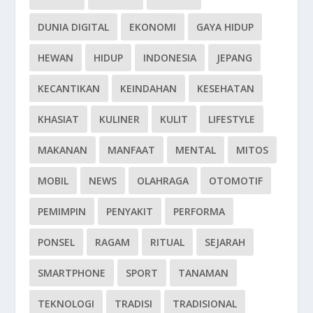
DUNIA DIGITAL
EKONOMI
GAYA HIDUP
HEWAN
HIDUP
INDONESIA
JEPANG
KECANTIKAN
KEINDAHAN
KESEHATAN
KHASIAT
KULINER
KULIT
LIFESTYLE
MAKANAN
MANFAAT
MENTAL
MITOS
MOBIL
NEWS
OLAHRAGA
OTOMOTIF
PEMIMPIN
PENYAKIT
PERFORMA
PONSEL
RAGAM
RITUAL
SEJARAH
SMARTPHONE
SPORT
TANAMAN
TEKNOLOGI
TRADISI
TRADISIONAL