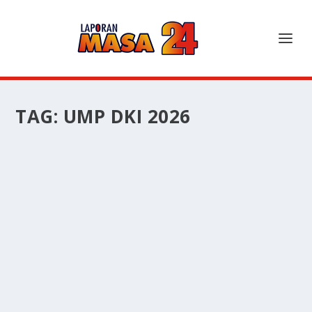
TAG:
UMP DKI 2026