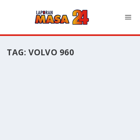
TAG:
VOLVO 960