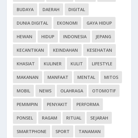
BUDAYA
DAERAH
DIGITAL
DUNIA DIGITAL
EKONOMI
GAYA HIDUP
HEWAN
HIDUP
INDONESIA
JEPANG
KECANTIKAN
KEINDAHAN
KESEHATAN
KHASIAT
KULINER
KULIT
LIFESTYLE
MAKANAN
MANFAAT
MENTAL
MITOS
MOBIL
NEWS
OLAHRAGA
OTOMOTIF
PEMIMPIN
PENYAKIT
PERFORMA
PONSEL
RAGAM
RITUAL
SEJARAH
SMARTPHONE
SPORT
TANAMAN