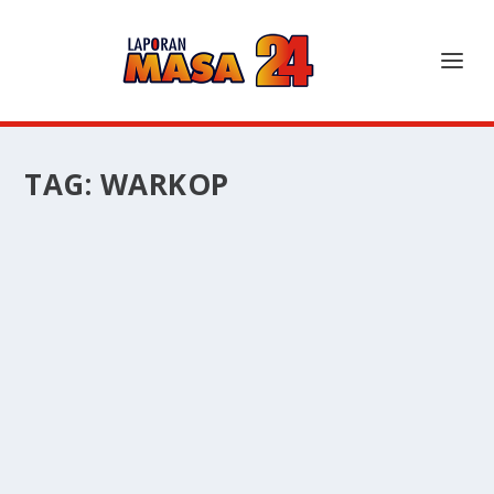
TAG:
WARKOP