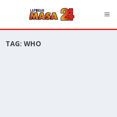
TAG:
WHO