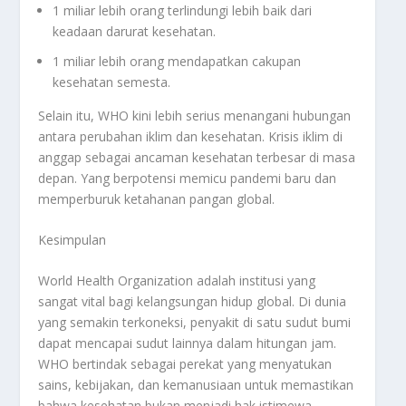
1 miliar lebih orang terlindungi lebih baik dari
keadaan darurat kesehatan.
1 miliar lebih orang mendapatkan cakupan
kesehatan semesta.
Selain itu, WHO kini lebih serius menangani hubungan
antara perubahan iklim dan kesehatan. Krisis iklim di
anggap sebagai ancaman kesehatan terbesar di masa
depan. Yang berpotensi memicu pandemi baru dan
memperburuk ketahanan pangan global.
Kesimpulan
World Health Organization adalah institusi yang
sangat vital bagi kelangsungan hidup global. Di dunia
yang semakin terkoneksi, penyakit di satu sudut bumi
dapat mencapai sudut lainnya dalam hitungan jam.
WHO bertindak sebagai perekat yang menyatukan
sains, kebijakan, dan kemanusiaan untuk memastikan
bahwa kesehatan bukan menjadi hak istimewa