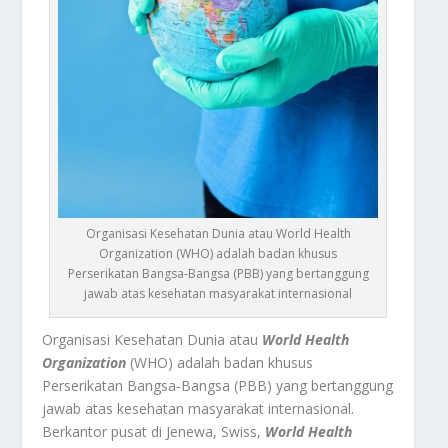
Organisasi Kesehatan Dunia atau World Health
Organization (WHO) adalah badan khusus
Perserikatan Bangsa-Bangsa (PBB) yang bertanggung
jawab atas kesehatan masyarakat internasional
Organisasi Kesehatan Dunia atau
World Health
Organization
(WHO) adalah badan khusus
Perserikatan Bangsa-Bangsa (PBB) yang bertanggung
jawab atas kesehatan masyarakat internasional.
Berkantor pusat di Jenewa, Swiss,
World Health