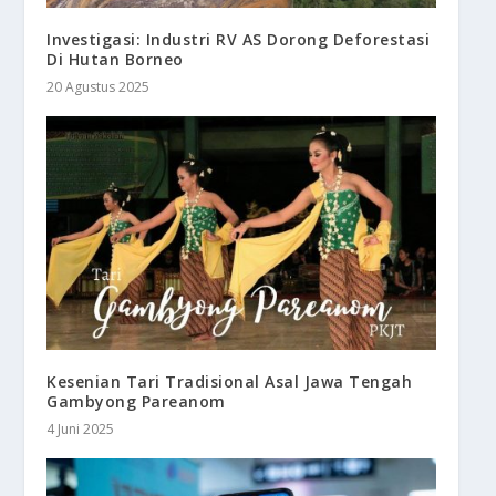
Investigasi: Industri RV AS Dorong Deforestasi
Di Hutan Borneo
20 Agustus 2025
Kesenian Tari Tradisional Asal Jawa Tengah
Gambyong Pareanom
4 Juni 2025