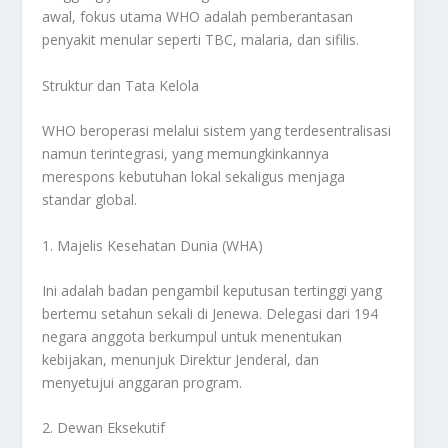
awal, fokus utama WHO adalah pemberantasan
penyakit menular seperti TBC, malaria, dan sifilis.
Struktur dan Tata Kelola
WHO beroperasi melalui sistem yang terdesentralisasi
namun terintegrasi, yang memungkinkannya
merespons kebutuhan lokal sekaligus menjaga
standar global.
1. Majelis Kesehatan Dunia (WHA)
Ini adalah badan pengambil keputusan tertinggi yang
bertemu setahun sekali di Jenewa. Delegasi dari 194
negara anggota berkumpul untuk menentukan
kebijakan, menunjuk Direktur Jenderal, dan
menyetujui anggaran program.
2. Dewan Eksekutif