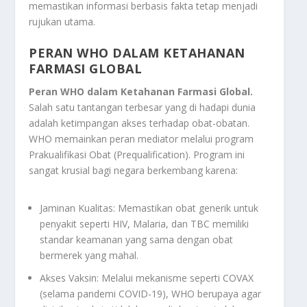
memastikan informasi berbasis fakta tetap menjadi
rujukan utama.
PERAN WHO DALAM KETAHANAN
FARMASI GLOBAL
Peran WHO dalam Ketahanan Farmasi Global.
Salah satu tantangan terbesar yang di hadapi dunia
adalah ketimpangan akses terhadap obat-obatan.
WHO memainkan peran mediator melalui program
Prakualifikasi Obat (Prequalification). Program ini
sangat krusial bagi negara berkembang karena:
Jaminan Kualitas: Memastikan obat generik untuk
penyakit seperti HIV, Malaria, dan TBC memiliki
standar keamanan yang sama dengan obat
bermerek yang mahal.
Akses Vaksin: Melalui mekanisme seperti COVAX
(selama pandemi COVID-19), WHO berupaya agar