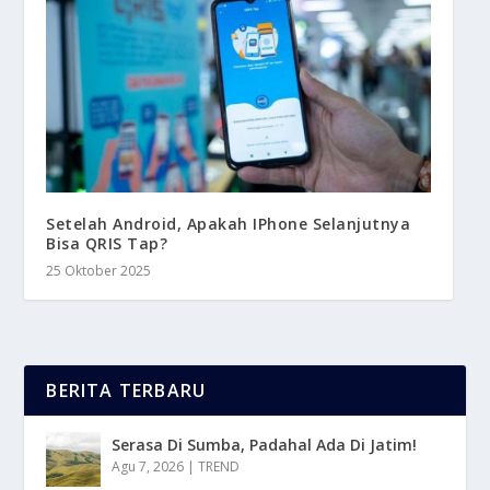
Setelah Android, Apakah IPhone Selanjutnya
Bisa QRIS Tap?
25 Oktober 2025
BERITA TERBARU
Serasa Di Sumba, Padahal Ada Di Jatim!
Agu 7, 2026
|
TREND