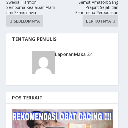
Swedia: Harmoni
Semut Amazon: Sang
Sempurna Keajaiban Alam
Prajurit Sejati dan
dan Skandinavia
Fenomena Perbudakan
SEBELUMNYA
BERIKUTNYA
TENTANG PENULIS
LaporanMasa 24
POS TERKAIT