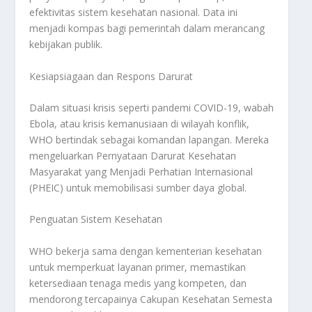
efektivitas sistem kesehatan nasional. Data ini
menjadi kompas bagi pemerintah dalam merancang
kebijakan publik.
Kesiapsiagaan dan Respons Darurat
Dalam situasi krisis seperti pandemi COVID-19, wabah
Ebola, atau krisis kemanusiaan di wilayah konflik,
WHO bertindak sebagai komandan lapangan. Mereka
mengeluarkan Pernyataan Darurat Kesehatan
Masyarakat yang Menjadi Perhatian Internasional
(PHEIC) untuk memobilisasi sumber daya global.
Penguatan Sistem Kesehatan
WHO bekerja sama dengan kementerian kesehatan
untuk memperkuat layanan primer, memastikan
ketersediaan tenaga medis yang kompeten, dan
mendorong tercapainya Cakupan Kesehatan Semesta