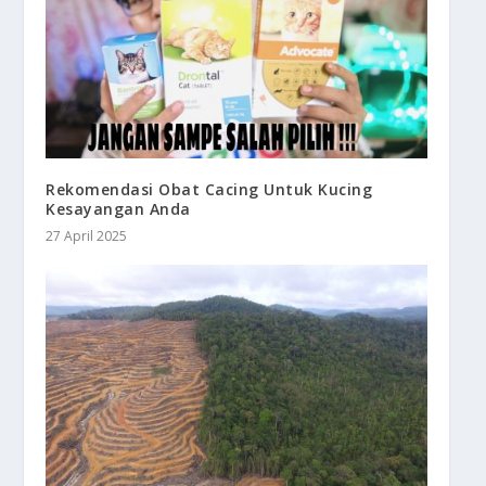
Rekomendasi Obat Cacing Untuk Kucing
Kesayangan Anda
27 April 2025