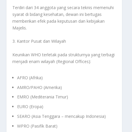
Terdiri dari 34 anggota yang secara teknis memenuhi
syarat di bidang kesehatan, dewan ini bertugas
memberikan efek pada keputusan dan kebijakan
Majelis.
3. Kantor Pusat dan Wilayah
Keunikan WHO terletak pada strukturnya yang terbagi
menjadi enam wilayah (Regional Offices):
AFRO (Afrika)
AMRO/PAHO (Amerika)
EMRO (Mediterania Timur)
EURO (Eropa)
SEARO (Asia Tenggara – mencakup Indonesia)
WPRO (Pasifik Barat)