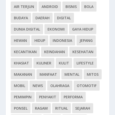
AIR TERJUN
ANDROID
BISNIS
BOLA
BUDAYA
DAERAH
DIGITAL
DUNIA DIGITAL
EKONOMI
GAYA HIDUP
HEWAN
HIDUP
INDONESIA
JEPANG
KECANTIKAN
KEINDAHAN
KESEHATAN
KHASIAT
KULINER
KULIT
LIFESTYLE
MAKANAN
MANFAAT
MENTAL
MITOS
MOBIL
NEWS
OLAHRAGA
OTOMOTIF
PEMIMPIN
PENYAKIT
PERFORMA
PONSEL
RAGAM
RITUAL
SEJARAH