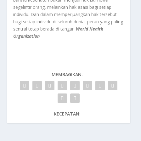
segelintir orang, melainkan hak asasi bagi setiap
individu. Dan dalam memperjuangkan hak tersebut
bagi setiap individu di seluruh dunia, peran yang paling
sentral tetap berada di tangan
World Health
Organization
.
MEMBAGIKAN:
KECEPATAN: