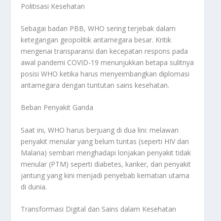
Politisasi Kesehatan
Sebagai badan PBB, WHO sering terjebak dalam
ketegangan geopolitik antarnegara besar. Kritik
mengenai transparansi dan kecepatan respons pada
awal pandemi COVID-19 menunjukkan betapa sulitnya
posisi WHO ketika harus menyeimbangkan diplomasi
antarnegara dengan tuntutan sains kesehatan.
Beban Penyakit Ganda
Saat ini, WHO harus berjuang di dua lini: melawan
penyakit menular yang belum tuntas (seperti HIV dan
Malaria) sembari menghadapi lonjakan penyakit tidak
menular (PTM) seperti diabetes, kanker, dan penyakit
jantung yang kini menjadi penyebab kematian utama
di dunia.
Transformasi Digital dan Sains dalam Kesehatan