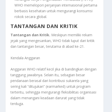
WHO memelopori perjanjian internasional pertama
berbasis kesehatan untuk mengurangi konsumsi
rokok secara global.
TANTANGAN DAN KRITIK
Tantangan dan Kritik.
Meskipun memiliki rekam
jejak yang mengesankan, WHO tidak luput dari kritik
dan tantangan besar, terutama di abad ke-21.
Kendala Anggaran
Anggaran WHO relatif kecil jika di bandingkan dengan
tanggung jawabnya. Selain itu, sebagian besar
pendanaan berasal dari kontribusi sukarela yang
sering kali “ditujukan” (earmarked) untuk program
tertentu, sehingga mengurangi fleksibilitas organisasi
dalam menangani keadaan darurat yang tidak
terduga.