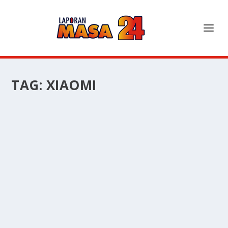
TAG:
XIAOMI