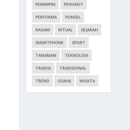
PEMIMPIN
PENYAKIT
PERFORMA
PONSEL
RAGAM
RITUAL
SEJARAH
SMARTPHONE
SPORT
TANAMAN
TEKNOLOGI
TRADISI
TRADISIONAL
TREND
USAHA
WISATA