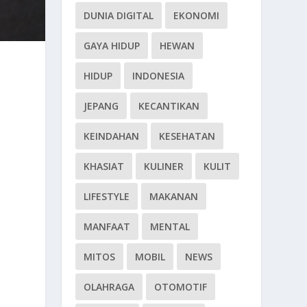
DUNIA DIGITAL
EKONOMI
GAYA HIDUP
HEWAN
HIDUP
INDONESIA
JEPANG
KECANTIKAN
KEINDAHAN
KESEHATAN
KHASIAT
KULINER
KULIT
LIFESTYLE
MAKANAN
MANFAAT
MENTAL
MITOS
MOBIL
NEWS
OLAHRAGA
OTOMOTIF