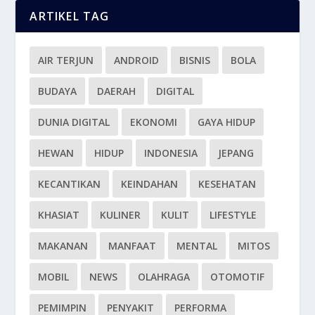
ARTIKEL TAG
AIR TERJUN
ANDROID
BISNIS
BOLA
BUDAYA
DAERAH
DIGITAL
DUNIA DIGITAL
EKONOMI
GAYA HIDUP
HEWAN
HIDUP
INDONESIA
JEPANG
KECANTIKAN
KEINDAHAN
KESEHATAN
KHASIAT
KULINER
KULIT
LIFESTYLE
MAKANAN
MANFAAT
MENTAL
MITOS
MOBIL
NEWS
OLAHRAGA
OTOMOTIF
PEMIMPIN
PENYAKIT
PERFORMA