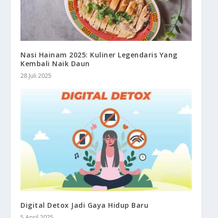
Nasi Hainam 2025: Kuliner Legendaris Yang
Kembali Naik Daun
28 Juli 2025
Digital Detox Jadi Gaya Hidup Baru
5 April 2025