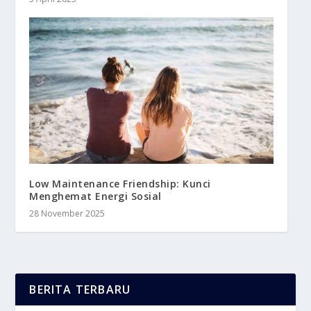
Low Maintenance Friendship: Kunci
Menghemat Energi Sosial
28 November 2025
BERITA TERBARU