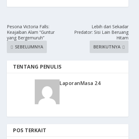
Pesona Victoria Falls:
Lebih dari Sekadar
Keajaiban Alam “Guntur
Predator: Sisi Lain Beruang
yang Bergemuruh”
Hitam
SEBELUMNYA
BERIKUTNYA
TENTANG PENULIS
LaporanMasa 24
POS TERKAIT