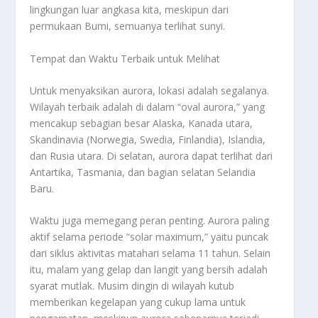
lingkungan luar angkasa kita, meskipun dari
permukaan Bumi, semuanya terlihat sunyi.
Tempat dan Waktu Terbaik untuk Melihat
Untuk menyaksikan aurora, lokasi adalah segalanya.
Wilayah terbaik adalah di dalam “oval aurora,” yang
mencakup sebagian besar Alaska, Kanada utara,
Skandinavia (Norwegia, Swedia, Finlandia), Islandia,
dan Rusia utara. Di selatan, aurora dapat terlihat dari
Antartika, Tasmania, dan bagian selatan Selandia
Baru.
Waktu juga memegang peran penting. Aurora paling
aktif selama periode “solar maximum,” yaitu puncak
dari siklus aktivitas matahari selama 11 tahun. Selain
itu, malam yang gelap dan langit yang bersih adalah
syarat mutlak. Musim dingin di wilayah kutub
memberikan kegelapan yang cukup lama untuk