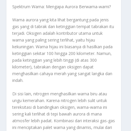
Spektrum Warna: Mengapa Aurora Berwarna-warni?
Warna aurora yang kita lihat bergantung pada jenis
gas yang di tabrak dan ketinggian tempat tabrakan itu
terjadi. Oksigen adalah kontributor utama untuk
warna yang paling sering terlihat, yaitu hijau
kekuningan. Warna hijau ini biasanya di hasilkan pada
ketinggian sekitar 100 hingga 200 kilometer. Namun,
pada ketinggian yang lebih tinggi (di atas 300
kilometer), tabrakan dengan oksigen dapat
menghasilkan cahaya merah yang sangat langka dan
indah.
Di sisi lain, nitrogen menghasilkan warna biru atau
ungu kemerahan. Karena nitrogen lebih sulit untuk
tereksitasi di bandingkan oksigen, warna-warna ini
sering kali terlihat di tepi bawah aurora di mana
atmosfer lebih padat. Kombinasi dari interaksi gas-gas
ini menciptakan palet warna yang dinamis, mulai dari