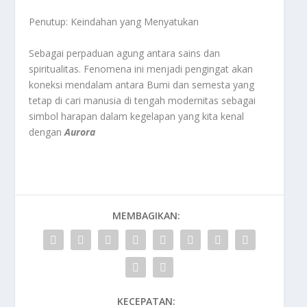
Penutup: Keindahan yang Menyatukan
Sebagai perpaduan agung antara sains dan
spiritualitas. Fenomena ini menjadi pengingat akan
koneksi mendalam antara Bumi dan semesta yang
tetap di cari manusia di tengah modernitas sebagai
simbol harapan dalam kegelapan yang kita kenal
dengan
Aurora
MEMBAGIKAN:
KECEPATAN: