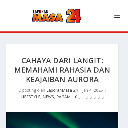
CAHAYA DARI LANGIT:
MEMAHAMI RAHASIA DAN
KEAJAIBAN AURORA
Diposting oleh
LaporanMasa 24
|
Jan 4, 2026
|
LIFESTYLE
,
NEWS
,
RAGAM
|
0
|