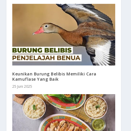
Keunikan Burung Belibis Memiliki Cara
Kamuflase Yang Baik
25 Juni 2025