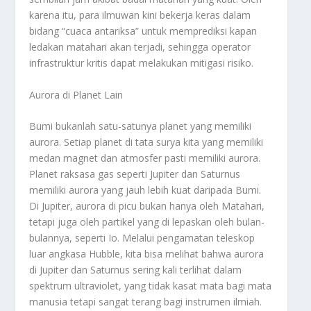
karena itu, para ilmuwan kini bekerja keras dalam
bidang “cuaca antariksa” untuk memprediksi kapan
ledakan matahari akan terjadi, sehingga operator
infrastruktur kritis dapat melakukan mitigasi risiko.
Aurora di Planet Lain
Bumi bukanlah satu-satunya planet yang memiliki
aurora. Setiap planet di tata surya kita yang memiliki
medan magnet dan atmosfer pasti memiliki aurora.
Planet raksasa gas seperti Jupiter dan Saturnus
memiliki aurora yang jauh lebih kuat daripada Bumi.
Di Jupiter, aurora di picu bukan hanya oleh Matahari,
tetapi juga oleh partikel yang di lepaskan oleh bulan-
bulannya, seperti Io. Melalui pengamatan teleskop
luar angkasa Hubble, kita bisa melihat bahwa aurora
di Jupiter dan Saturnus sering kali terlihat dalam
spektrum ultraviolet, yang tidak kasat mata bagi mata
manusia tetapi sangat terang bagi instrumen ilmiah.