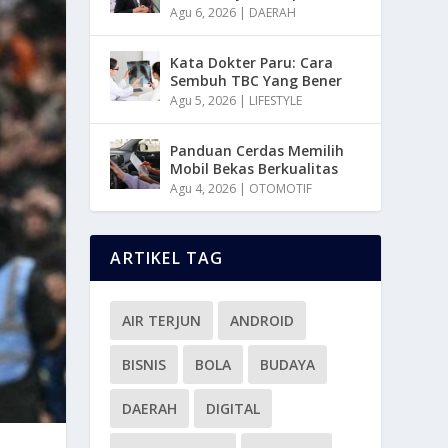
Agu 6, 2026
|
DAERAH
Kata Dokter Paru: Cara
Sembuh TBC Yang Bener
Agu 5, 2026
|
LIFESTYLE
Panduan Cerdas Memilih
Mobil Bekas Berkualitas
Agu 4, 2026
|
OTOMOTIF
ARTIKEL TAG
AIR TERJUN
ANDROID
BISNIS
BOLA
BUDAYA
DAERAH
DIGITAL