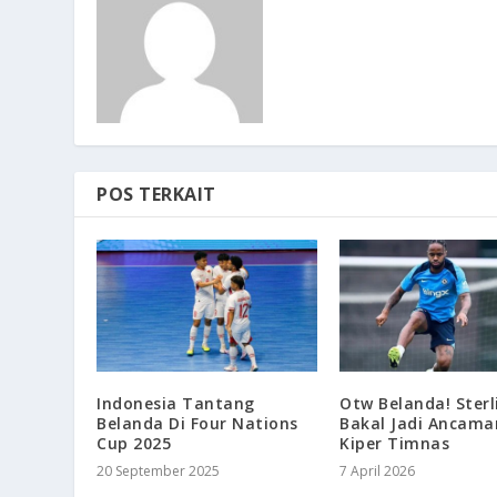
POS TERKAIT
Indonesia Tantang
Otw Belanda! Sterl
Belanda Di Four Nations
Bakal Jadi Ancama
Cup 2025
Kiper Timnas
20 September 2025
7 April 2026