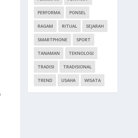
PERFORMA
PONSEL
RAGAM
RITUAL
SEJARAH
SMARTPHONE
SPORT
n
TANAMAN
TEKNOLOGI
TRADISI
TRADISIONAL
TREND
USAHA
WISATA
n