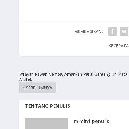
MEMBAGIKAN:
KECEPATA
Wilayah Rawan Gempa, Amankah Pakai Genteng? Ini Kata
Arsitek
SEBELUMNYA
TENTANG PENULIS
mimin1 penulis