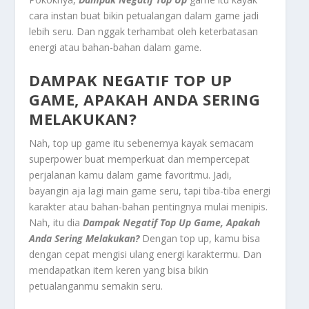
cara instan buat bikin petualangan dalam game jadi
lebih seru. Dan nggak terhambat oleh keterbatasan
energi atau bahan-bahan dalam game.
DAMPAK NEGATIF TOP UP
GAME, APAKAH ANDA SERING
MELAKUKAN?
Nah, top up game itu sebenernya kayak semacam
superpower buat memperkuat dan mempercepat
perjalanan kamu dalam game favoritmu. Jadi,
bayangin aja lagi main game seru, tapi tiba-tiba energi
karakter atau bahan-bahan pentingnya mulai menipis.
Nah, itu dia
Dampak Negatif Top Up
Game, Apakah
Anda Sering Melakukan?
Dengan top up, kamu bisa
dengan cepat mengisi ulang energi karaktermu. Dan
mendapatkan item keren yang bisa bikin
petualanganmu semakin seru.