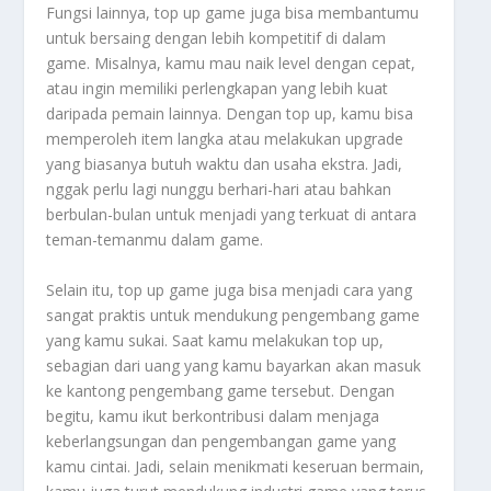
Fungsi lainnya, top up game juga bisa membantumu
untuk bersaing dengan lebih kompetitif di dalam
game. Misalnya, kamu mau naik level dengan cepat,
atau ingin memiliki perlengkapan yang lebih kuat
daripada pemain lainnya. Dengan top up, kamu bisa
memperoleh item langka atau melakukan upgrade
yang biasanya butuh waktu dan usaha ekstra. Jadi,
nggak perlu lagi nunggu berhari-hari atau bahkan
berbulan-bulan untuk menjadi yang terkuat di antara
teman-temanmu dalam game.
Selain itu, top up game juga bisa menjadi cara yang
sangat praktis untuk mendukung pengembang game
yang kamu sukai. Saat kamu melakukan top up,
sebagian dari uang yang kamu bayarkan akan masuk
ke kantong pengembang game tersebut. Dengan
begitu, kamu ikut berkontribusi dalam menjaga
keberlangsungan dan pengembangan game yang
kamu cintai. Jadi, selain menikmati keseruan bermain,