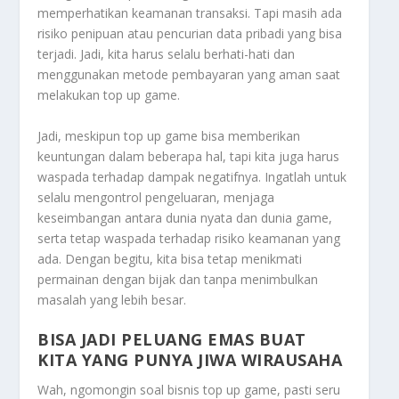
memperhatikan keamanan transaksi. Tapi masih ada
risiko penipuan atau pencurian data pribadi yang bisa
terjadi. Jadi, kita harus selalu berhati-hati dan
menggunakan metode pembayaran yang aman saat
melakukan top up game.
Jadi, meskipun top up game bisa memberikan
keuntungan dalam beberapa hal, tapi kita juga harus
waspada terhadap dampak negatifnya. Ingatlah untuk
selalu mengontrol pengeluaran, menjaga
keseimbangan antara dunia nyata dan dunia game,
serta tetap waspada terhadap risiko keamanan yang
ada. Dengan begitu, kita bisa tetap menikmati
permainan dengan bijak dan tanpa menimbulkan
masalah yang lebih besar.
BISA JADI PELUANG EMAS BUAT
KITA
YANG PUNYA JIWA WIRAUSAHA
Wah, ngomongin soal bisnis top up game, pasti seru