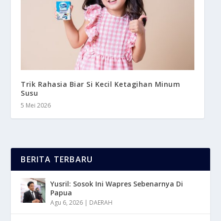
Trik Rahasia Biar Si Kecil Ketagihan Minum
Susu
5 Mei 2026
BERITA TERBARU
Yusril: Sosok Ini Wapres Sebenarnya Di
Papua
Agu 6, 2026
|
DAERAH