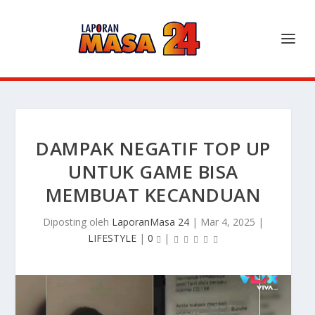
DAMPAK NEGATIF TOP UP
UNTUK GAME BISA
MEMBUAT KECANDUAN
Diposting oleh
LaporanMasa 24
|
Mar 4, 2025
|
LIFESTYLE
|
0
|