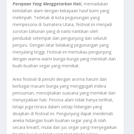
Perayaan Yang Menggetarkan Hati
, memadukan
keindahan alam dengan kekayaan hasil bumi yang
melimpah. Terletak di kota pegunungan yang
mempesona di Sumatera Utara, festival ini menjadi
sorotan tahunan yang di nanti-nantikan oleh
penduduk setempat dan pengunjung dari seluruh
penjuru. Dengan latar belakang pegunungan yang
menjulang tinggi. Festival ini memukau pengunjung
dengan warna-warni bunga-bunga yang merekah dan
buah-buahan segar yang memikat.
Area festival di penuhi dengan aroma harum dari
berbagai macam bunga yang menggugah indera
penciuman, menciptakan suasana yang memikat dan
menyejukkan hati. Pesona alam tidak hanya terlihat,
tetapi juga terasa dalam setiap hidangan yang
disajikan di festival ini. Pengunjung dapat menikmati
aneka hidangan buah-buahan segar yang di olah
secara kreatif, mulai dari jus segar yang menyegarkan