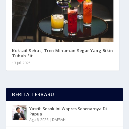
Koktail Sehat, Tren Minuman Segar Yang Bikin
Tubuh Fit
13 Juli 2025
BERITA TERBARU
Yusril: Sosok Ini Wapres Sebenarnya Di
Papua
Agu 6, 2026
|
DAERAH