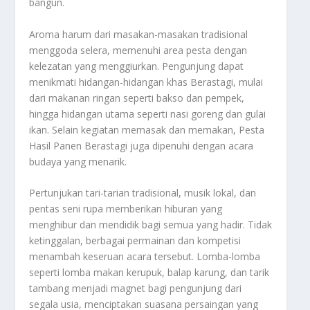
bangun.
Aroma harum dari masakan-masakan tradisional
menggoda selera, memenuhi area pesta dengan
kelezatan yang menggiurkan. Pengunjung dapat
menikmati hidangan-hidangan khas Berastagi, mulai
dari makanan ringan seperti bakso dan pempek,
hingga hidangan utama seperti nasi goreng dan gulai
ikan. Selain kegiatan memasak dan memakan, Pesta
Hasil Panen Berastagi juga dipenuhi dengan acara
budaya yang menarik.
Pertunjukan tari-tarian tradisional, musik lokal, dan
pentas seni rupa memberikan hiburan yang
menghibur dan mendidik bagi semua yang hadir. Tidak
ketinggalan, berbagai permainan dan kompetisi
menambah keseruan acara tersebut. Lomba-lomba
seperti lomba makan kerupuk, balap karung, dan tarik
tambang menjadi magnet bagi pengunjung dari
segala usia, menciptakan suasana persaingan yang