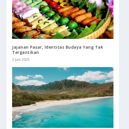
Jajanan Pasar, Identitas Budaya Yang Tak
Tergantikan
2 Juni 2025