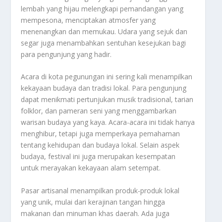
lembah yang hijau melengkapi pemandangan yang
mempesona, menciptakan atmosfer yang
menenangkan dan memukau. Udara yang sejuk dan
segar juga menambahkan sentuhan kesejukan bagi
para pengunjung yang hadir.
Acara di kota pegunungan ini sering kali menampilkan
kekayaan budaya dan tradisi lokal. Para pengunjung
dapat menikmati pertunjukan musik tradisional, tarian
folklor, dan pameran seni yang menggambarkan
warisan budaya yang kaya. Acara-acara ini tidak hanya
menghibur, tetapi juga memperkaya pemahaman
tentang kehidupan dan budaya lokal. Selain aspek
budaya, festival ini juga merupakan kesempatan
untuk merayakan kekayaan alam setempat.
Pasar artisanal menampilkan produk-produk lokal
yang unik, mulai dari kerajinan tangan hingga
makanan dan minuman khas daerah. Ada juga