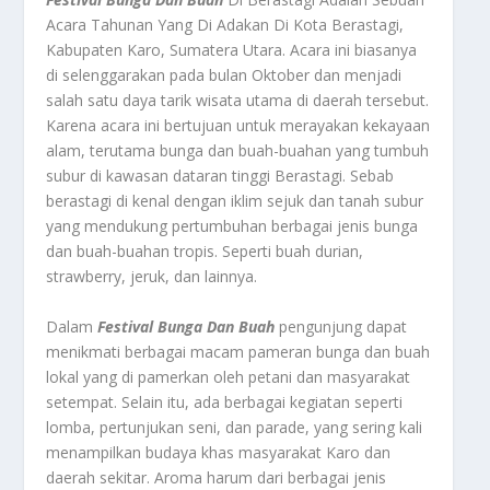
Acara Tahunan Yang Di Adakan Di Kota Berastagi,
Kabupaten Karo, Sumatera Utara. Acara ini biasanya
di selenggarakan pada bulan Oktober dan menjadi
salah satu daya tarik wisata utama di daerah tersebut.
Karena acara ini bertujuan untuk merayakan kekayaan
alam, terutama bunga dan buah-buahan yang tumbuh
subur di kawasan dataran tinggi Berastagi. Sebab
berastagi di kenal dengan iklim sejuk dan tanah subur
yang mendukung pertumbuhan berbagai jenis bunga
dan buah-buahan tropis. Seperti buah durian,
strawberry, jeruk, dan lainnya.
Dalam
Festival Bunga Dan Buah
pengunjung dapat
menikmati berbagai macam pameran bunga dan buah
lokal yang di pamerkan oleh petani dan masyarakat
setempat. Selain itu, ada berbagai kegiatan seperti
lomba, pertunjukan seni, dan parade, yang sering kali
menampilkan budaya khas masyarakat Karo dan
daerah sekitar. Aroma harum dari berbagai jenis