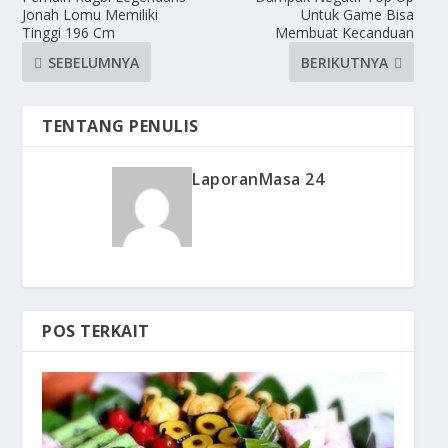
Jonah Lomu Memiliki
Untuk Game Bisa
Tinggi 196 Cm
Membuat Kecanduan
SEBELUMNYA
BERIKUTNYA
TENTANG PENULIS
LaporanMasa 24
POS TERKAIT