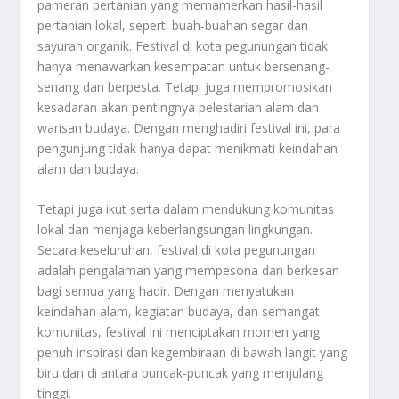
pameran pertanian yang memamerkan hasil-hasil
pertanian lokal, seperti buah-buahan segar dan
sayuran organik. Festival di kota pegunungan tidak
hanya menawarkan kesempatan untuk bersenang-
senang dan berpesta. Tetapi juga mempromosikan
kesadaran akan pentingnya pelestarian alam dan
warisan budaya. Dengan menghadiri festival ini, para
pengunjung tidak hanya dapat menikmati keindahan
alam dan budaya.
Tetapi juga ikut serta dalam mendukung komunitas
lokal dan menjaga keberlangsungan lingkungan.
Secara keseluruhan, festival di kota pegunungan
adalah pengalaman yang mempesona dan berkesan
bagi semua yang hadir. Dengan menyatukan
keindahan alam, kegiatan budaya, dan semangat
komunitas, festival ini menciptakan momen yang
penuh inspirasi dan kegembiraan di bawah langit yang
biru dan di antara puncak-puncak yang menjulang
tinggi.