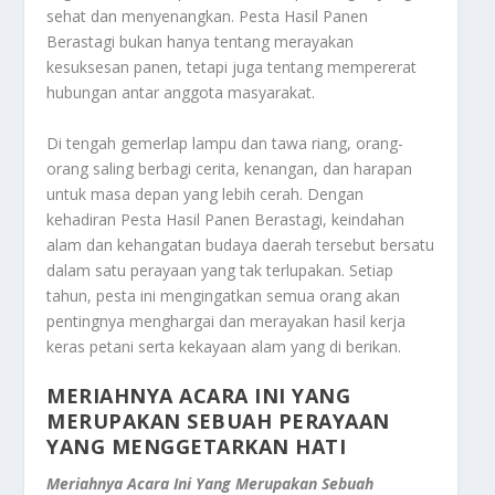
sehat dan menyenangkan. Pesta Hasil Panen
Berastagi bukan hanya tentang merayakan
kesuksesan panen, tetapi juga tentang mempererat
hubungan antar anggota masyarakat.
Di tengah gemerlap lampu dan tawa riang, orang-
orang saling berbagi cerita, kenangan, dan harapan
untuk masa depan yang lebih cerah. Dengan
kehadiran Pesta Hasil Panen Berastagi, keindahan
alam dan kehangatan budaya daerah tersebut bersatu
dalam satu perayaan yang tak terlupakan. Setiap
tahun, pesta ini mengingatkan semua orang akan
pentingnya menghargai dan merayakan hasil kerja
keras petani serta kekayaan alam yang di berikan.
MERIAHNYA ACARA INI YANG
MERUPAKAN
SEBUAH PERAYAAN
YANG MENGGETARKAN HATI
Meriahnya Acara Ini Yang Merupakan
Sebuah