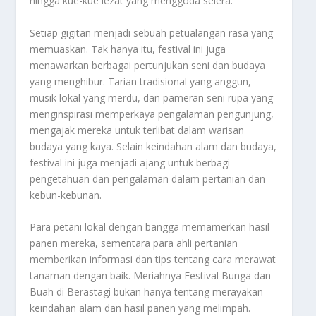
hingga kue-kue lezat yang menggoda selera.
Setiap gigitan menjadi sebuah petualangan rasa yang
memuaskan. Tak hanya itu, festival ini juga
menawarkan berbagai pertunjukan seni dan budaya
yang menghibur. Tarian tradisional yang anggun,
musik lokal yang merdu, dan pameran seni rupa yang
menginspirasi memperkaya pengalaman pengunjung,
mengajak mereka untuk terlibat dalam warisan
budaya yang kaya. Selain keindahan alam dan budaya,
festival ini juga menjadi ajang untuk berbagi
pengetahuan dan pengalaman dalam pertanian dan
kebun-kebunan.
Para petani lokal dengan bangga memamerkan hasil
panen mereka, sementara para ahli pertanian
memberikan informasi dan tips tentang cara merawat
tanaman dengan baik. Meriahnya Festival Bunga dan
Buah di Berastagi bukan hanya tentang merayakan
keindahan alam dan hasil panen yang melimpah.