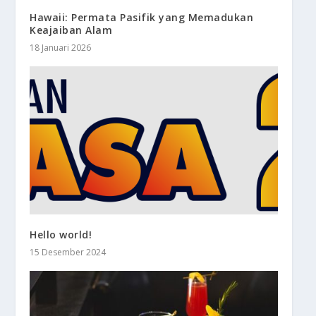
Hawaii: Permata Pasifik yang Memadukan
Keajaiban Alam
18 Januari 2026
Hello world!
15 Desember 2024