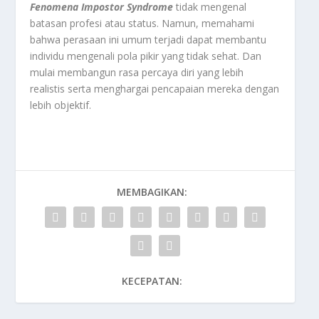
Fenomena
Impostor
Syndrome
tidak mengenal
batasan profesi atau status. Namun, memahami
bahwa perasaan ini umum terjadi dapat membantu
individu mengenali pola pikir yang tidak sehat. Dan
mulai membangun rasa percaya diri yang lebih
realistis serta menghargai pencapaian mereka dengan
lebih objektif.
MEMBAGIKAN:
KECEPATAN: