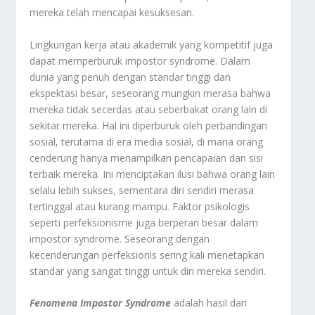
mereka telah mencapai kesuksesan.
Lingkungan kerja atau akademik yang kompetitif juga
dapat memperburuk impostor syndrome. Dalam
dunia yang penuh dengan standar tinggi dan
ekspektasi besar, seseorang mungkin merasa bahwa
mereka tidak secerdas atau seberbakat orang lain di
sekitar mereka. Hal ini diperburuk oleh perbandingan
sosial, terutama di era media sosial, di mana orang
cenderung hanya menampilkan pencapaian dan sisi
terbaik mereka. Ini menciptakan ilusi bahwa orang lain
selalu lebih sukses, sementara diri sendiri merasa
tertinggal atau kurang mampu. Faktor psikologis
seperti perfeksionisme juga berperan besar dalam
impostor syndrome. Seseorang dengan
kecenderungan perfeksionis sering kali menetapkan
standar yang sangat tinggi untuk diri mereka sendiri.
Fenomena Impostor
Syndrome
adalah hasil dari