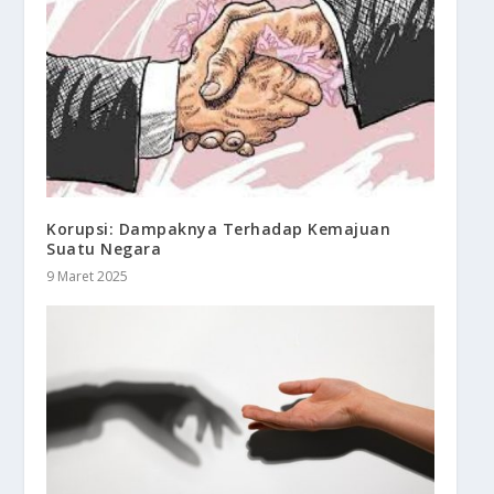
Korupsi: Dampaknya Terhadap Kemajuan
Suatu Negara
9 Maret 2025