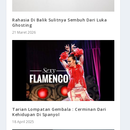
Rahasia Di Balik Sulitnya Sembuh Dari Luka
Ghosting
21 Maret 2026
Tarian Lompatan Gembala : Cerminan Dari
Kehidupan Di Spanyol
18 April 2025