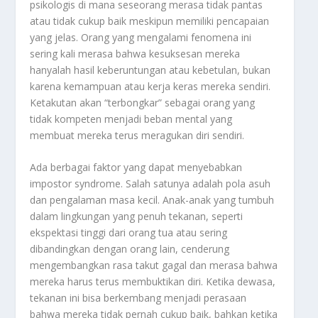
psikologis di mana seseorang merasa tidak pantas
atau tidak cukup baik meskipun memiliki pencapaian
yang jelas. Orang yang mengalami fenomena ini
sering kali merasa bahwa kesuksesan mereka
hanyalah hasil keberuntungan atau kebetulan, bukan
karena kemampuan atau kerja keras mereka sendiri.
Ketakutan akan “terbongkar” sebagai orang yang
tidak kompeten menjadi beban mental yang
membuat mereka terus meragukan diri sendiri.
Ada berbagai faktor yang dapat menyebabkan
impostor syndrome. Salah satunya adalah pola asuh
dan pengalaman masa kecil. Anak-anak yang tumbuh
dalam lingkungan yang penuh tekanan, seperti
ekspektasi tinggi dari orang tua atau sering
dibandingkan dengan orang lain, cenderung
mengembangkan rasa takut gagal dan merasa bahwa
mereka harus terus membuktikan diri. Ketika dewasa,
tekanan ini bisa berkembang menjadi perasaan
bahwa mereka tidak pernah cukup baik, bahkan ketika