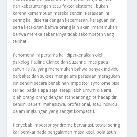
dari keberuntungan atau faktor eksternal, bukan
karena kemampuan mereka sendiri. Perasaan ini
sering kali disertai dengan kecemasan, keraguan diri,
serta ketakutan bahwa orang lain akan “menemukan”
bahwa mereka sebenarnya tidak sekompeten yang
terlihat.
Fenomena ini pertama kali diperkenalkan oleh
psikolog Pauline Clance dan Suzanne Imes pada
tahun 1978, yang menemukan bahwa banyak individu
berbakat dan sukses mengalami perasaan meragukan
diri sendiri secara berlebihan. Impostor syndrome bisa
terjadi pada siapa saja, tetapi lebih umum dialami
oleh orang-orang dengan standar tinggi terhadap diri
sendiri, seperti mahasiswa, profesional, atau individu
dalam lingkungan yang sangat kompetitif.
Penyebab impostor syndrome bervariasi, tetapi sering
kali berakar pada pengalaman masa kecil, pola asuh