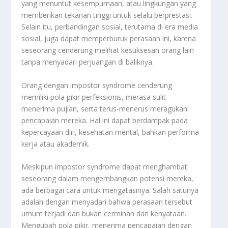
yang menuntut kesempurnaan, atau lingkungan yang
memberikan tekanan tinggi untuk selalu berprestasi.
Selain itu, perbandingan sosial, terutama di era media
sosial, juga dapat memperburuk perasaan ini, karena
seseorang cenderung melihat kesuksesan orang lain
tanpa menyadari perjuangan di baliknya.
Orang dengan impostor syndrome cenderung
memiliki pola pikir perfeksionis, merasa sulit
menerima pujian, serta terus-menerus meragukan
pencapaian mereka. Hal ini dapat berdampak pada
kepercayaan diri, kesehatan mental, bahkan performa
kerja atau akademik.
Meskipun impostor syndrome dapat menghambat
seseorang dalam mengembangkan potensi mereka,
ada berbagai cara untuk mengatasinya. Salah satunya
adalah dengan menyadari bahwa perasaan tersebut
umum terjadi dan bukan cerminan dari kenyataan.
Mengubah pola pikir, menerima pencapaian dengan