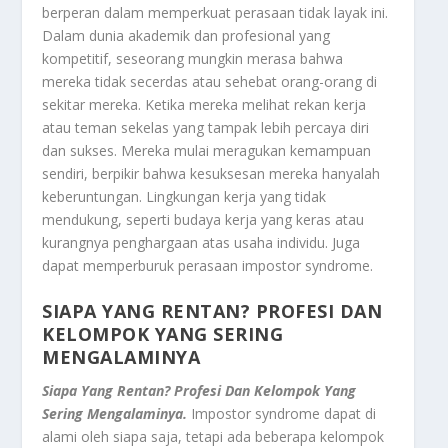
berperan dalam memperkuat perasaan tidak layak ini.
Dalam dunia akademik dan profesional yang
kompetitif, seseorang mungkin merasa bahwa
mereka tidak secerdas atau sehebat orang-orang di
sekitar mereka. Ketika mereka melihat rekan kerja
atau teman sekelas yang tampak lebih percaya diri
dan sukses. Mereka mulai meragukan kemampuan
sendiri, berpikir bahwa kesuksesan mereka hanyalah
keberuntungan. Lingkungan kerja yang tidak
mendukung, seperti budaya kerja yang keras atau
kurangnya penghargaan atas usaha individu. Juga
dapat memperburuk perasaan impostor syndrome.
SIAPA YANG RENTAN? PROFESI DAN
KELOMPOK YANG SERING
MENGALAMINYA
Siapa Yang Rentan? Profesi Dan Kelompok Yang
Sering Mengalaminya.
Impostor syndrome dapat di
alami oleh siapa saja, tetapi ada beberapa kelompok