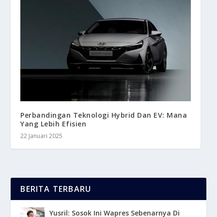
Perbandingan Teknologi Hybrid Dan EV: Mana
Yang Lebih Efisien
22 Januari 2025
BERITA TERBARU
Yusril: Sosok Ini Wapres Sebenarnya Di