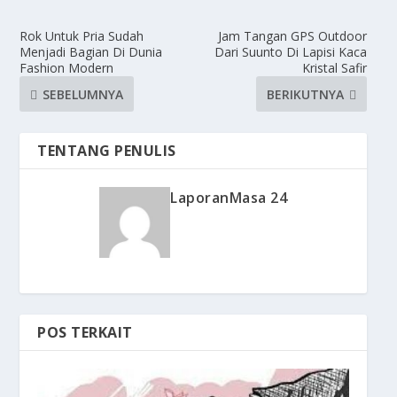
Rok Untuk Pria Sudah
Jam Tangan GPS Outdoor
Menjadi Bagian Di Dunia
Dari Suunto Di Lapisi Kaca
Fashion Modern
Kristal Safir
SEBELUMNYA
BERIKUTNYA
TENTANG PENULIS
LaporanMasa 24
POS TERKAIT