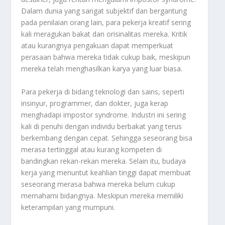
Dalam dunia yang sangat subjektif dan bergantung
pada penilaian orang lain, para pekerja kreatif sering
kali meragukan bakat dan orisinalitas mereka. Kritik
atau kurangnya pengakuan dapat memperkuat
perasaan bahwa mereka tidak cukup baik, meskipun
mereka telah menghasilkan karya yang luar biasa.
Para pekerja di bidang teknologi dan sains, seperti
insinyur, programmer, dan dokter, juga kerap
menghadapi impostor syndrome. Industri ini sering
kali di penuhi dengan individu berbakat yang terus
berkembang dengan cepat. Sehingga seseorang bisa
merasa tertinggal atau kurang kompeten di
bandingkan rekan-rekan mereka. Selain itu, budaya
kerja yang menuntut keahlian tinggi dapat membuat
seseorang merasa bahwa mereka belum cukup
memahami bidangnya. Meskipun mereka memiliki
keterampilan yang mumpuni.