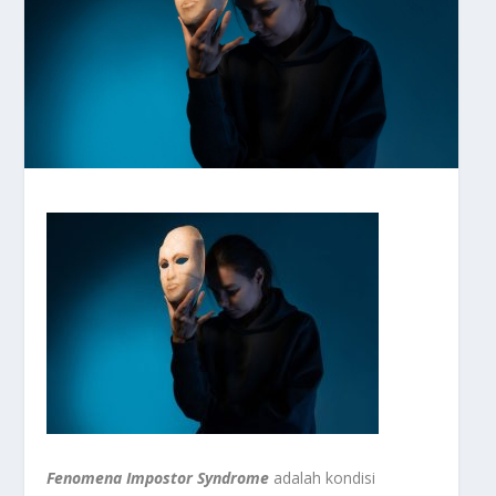
Fenomena Impostor
Syndrome
adalah kondisi