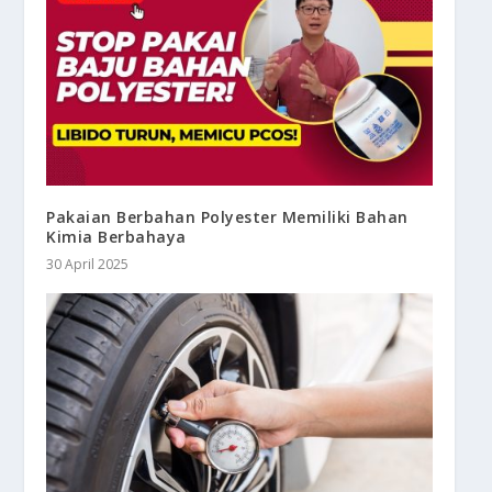
Pakaian Berbahan Polyester Memiliki Bahan
Kimia Berbahaya
30 April 2025