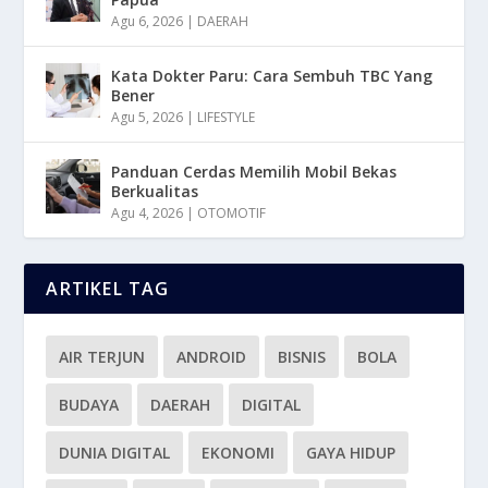
Agu 6, 2026
|
DAERAH
Kata Dokter Paru: Cara Sembuh TBC Yang
Bener
Agu 5, 2026
|
LIFESTYLE
Panduan Cerdas Memilih Mobil Bekas
Berkualitas
Agu 4, 2026
|
OTOMOTIF
ARTIKEL TAG
AIR TERJUN
ANDROID
BISNIS
BOLA
BUDAYA
DAERAH
DIGITAL
DUNIA DIGITAL
EKONOMI
GAYA HIDUP