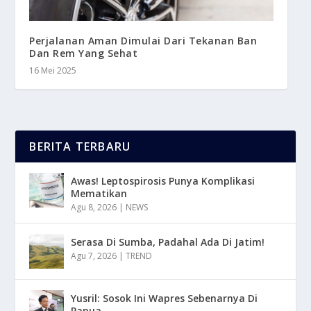
Perjalanan Aman Dimulai Dari Tekanan Ban
Dan Rem Yang Sehat
16 Mei 2025
BERITA TERBARU
Awas! Leptospirosis Punya Komplikasi
Mematikan
Agu 8, 2026
|
NEWS
Serasa Di Sumba, Padahal Ada Di Jatim!
Agu 7, 2026
|
TREND
Yusril: Sosok Ini Wapres Sebenarnya Di
Papua