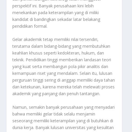
perspektif ini. Banyak perusahaan kini lebih
menekankan pada keterampilan yang di miliki
kandidat di bandingkan sekadar latar belakang
pendidikan formal.
Gelar akademik tetap memiliki nilai tersendiri,
terutama dalam bidang-bidang yang membutuhkan
keahlian khusus seperti kedokteran, hukum, dan
teknik. Pendidikan tinggi memberikan landasan teori
yang kuat serta membangun pola pikir analitis dan
kemampuan riset yang mendalam. Selain itu, lulusan
perguruan tinggi sering di anggap memiliki daya tahan
dan ketekunan, karena mereka telah melewati proses
akademik yang panjang dan penuh tantangan.
Namun, semakin banyak perusahaan yang menyadari
bahwa memiliki gelar tidak selalu menjamin
seseorang memiliki keterampilan yang di butuhkan di
dunia kerja. Banyak lulusan universitas yang kesulitan