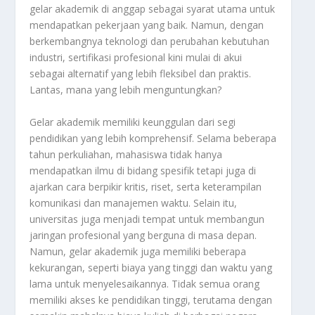
gelar akademik di anggap sebagai syarat utama untuk
mendapatkan pekerjaan yang baik. Namun, dengan
berkembangnya teknologi dan perubahan kebutuhan
industri, sertifikasi profesional kini mulai di akui
sebagai alternatif yang lebih fleksibel dan praktis.
Lantas, mana yang lebih menguntungkan?
Gelar akademik memiliki keunggulan dari segi
pendidikan yang lebih komprehensif. Selama beberapa
tahun perkuliahan, mahasiswa tidak hanya
mendapatkan ilmu di bidang spesifik tetapi juga di
ajarkan cara berpikir kritis, riset, serta keterampilan
komunikasi dan manajemen waktu. Selain itu,
universitas juga menjadi tempat untuk membangun
jaringan profesional yang berguna di masa depan.
Namun, gelar akademik juga memiliki beberapa
kekurangan, seperti biaya yang tinggi dan waktu yang
lama untuk menyelesaikannya. Tidak semua orang
memiliki akses ke pendidikan tinggi, terutama dengan