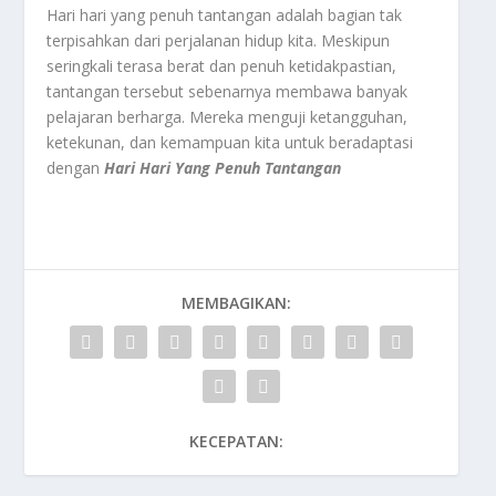
Hari hari yang penuh tantangan adalah bagian tak
terpisahkan dari perjalanan hidup kita. Meskipun
seringkali terasa berat dan penuh ketidakpastian,
tantangan tersebut sebenarnya membawa banyak
pelajaran berharga. Mereka menguji ketangguhan,
ketekunan, dan kemampuan kita untuk beradaptasi
dengan
Hari Hari Yang Penuh
Tantangan
MEMBAGIKAN:
KECEPATAN: