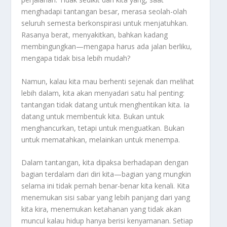
menghadapi tantangan besar, merasa seolah-olah
seluruh semesta berkonspirasi untuk menjatuhkan.
Rasanya berat, menyakitkan, bahkan kadang
membingungkan—mengapa harus ada jalan berliku,
mengapa tidak bisa lebih mudah?
Namun, kalau kita mau berhenti sejenak dan melihat
lebih dalam, kita akan menyadari satu hal penting:
tantangan tidak datang untuk menghentikan kita. Ia
datang untuk membentuk kita. Bukan untuk
menghancurkan, tetapi untuk menguatkan. Bukan
untuk mematahkan, melainkan untuk menempa.
Dalam tantangan, kita dipaksa berhadapan dengan
bagian terdalam dari diri kita—bagian yang mungkin
selama ini tidak pernah benar-benar kita kenali. Kita
menemukan sisi sabar yang lebih panjang dari yang
kita kira, menemukan ketahanan yang tidak akan
muncul kalau hidup hanya berisi kenyamanan. Setiap