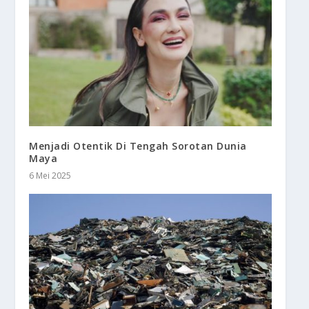
Menjadi Otentik Di Tengah Sorotan Dunia
Maya
6 Mei 2025