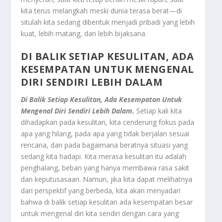
kita terus melangkah meski dunia terasa berat—di
situlah kita sedang dibentuk menjadi pribadi yang lebih
kuat, lebih matang, dan lebih bijaksana.
DI BALIK SETIAP KESULITAN, ADA
KESEMPATAN UNTUK MENGENAL
DIRI SENDIRI LEBIH DALAM
Di Balik Setiap Kesulitan, Ada Kesempatan Untuk
Mengenal Diri Sendiri Lebih Dalam.
Setiap kali kita
dihadapkan pada kesulitan, kita cenderung fokus pada
apa yang hilang, pada apa yang tidak berjalan sesuai
rencana, dan pada bagaimana beratnya situasi yang
sedang kita hadapi. Kita merasa kesulitan itu adalah
penghalang, beban yang hanya membawa rasa sakit
dan keputusasaan. Namun, jika kita dapat melihatnya
dari perspektif yang berbeda, kita akan menyadari
bahwa di balik setiap kesulitan ada kesempatan besar
untuk mengenal diri kita sendiri dengan cara yang