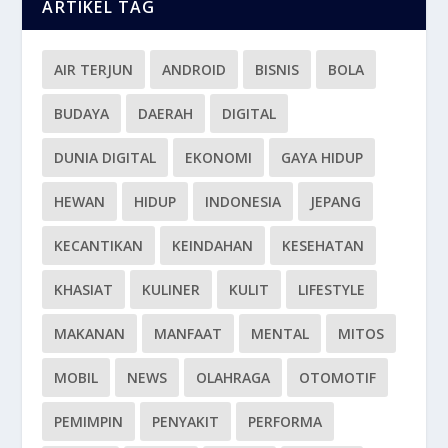
ARTIKEL TAG
AIR TERJUN
ANDROID
BISNIS
BOLA
BUDAYA
DAERAH
DIGITAL
DUNIA DIGITAL
EKONOMI
GAYA HIDUP
HEWAN
HIDUP
INDONESIA
JEPANG
KECANTIKAN
KEINDAHAN
KESEHATAN
KHASIAT
KULINER
KULIT
LIFESTYLE
MAKANAN
MANFAAT
MENTAL
MITOS
MOBIL
NEWS
OLAHRAGA
OTOMOTIF
PEMIMPIN
PENYAKIT
PERFORMA