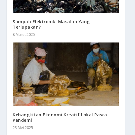
Sampah Elektronik: Masalah Yang
Terlupakan?
8 Maret 2025
Kebangkitan Ekonomi Kreatif Lokal Pasca
Pandemi
23 Mei 2025