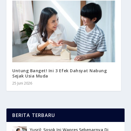
Untung Banget! Ini 3 Efek Dahsyat Nabung
Sejak Usia Muda
25 Juni 2026
BERITA TERBARU
Yusril: Sosok Ini Wapres Sebenarnya Di