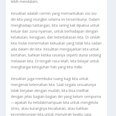
lebih mendalam.
Kesulitan adalah cermin yang memantulkan sisi-sisi
diri kita yang mungkin selama ini tersembunyi. Dalam
menghadapi tantangan, kita sering kali dipaksa untuk
keluar dari zona nyaman, untuk berhadapan dengan
ketakutan, keraguan, dan keterbatasan kita. Di sinilah
kita mulai menemukan kekuatan yang tidak kita sadari
ada dalam diri kita. Kesulitan mengajarkan kita untuk
bertahan, bahkan ketika rasanya seperti dunia sedang
melawan kita. Di tengah rasa lelah, kita belajar untuk
menghargai keteguhan hati yang kita miliki.
Kesulitan juga membuka ruang bagi kita untuk
mengenali kelemahan kita. Saat segala sesuatunya
tidak berjalan dengan mudah, kita bisa melihat
dengan jelas bagian-bagian diri yang belum sempurna
—apakah itu ketidakmampuan kita untuk mengelola
stres, atau kurangnya kesabaran, atau bahkan
kecenderungan kita untuk menyerah begitu saja.