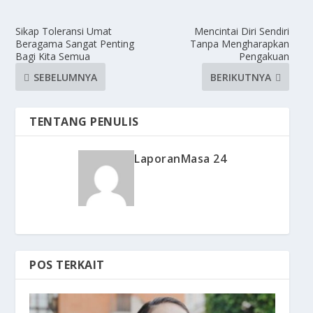
Sikap Toleransi Umat
Mencintai Diri Sendiri
Beragama Sangat Penting
Tanpa Mengharapkan
Bagi Kita Semua
Pengakuan
SEBELUMNYA
BERIKUTNYA
TENTANG PENULIS
LaporanMasa 24
POS TERKAIT