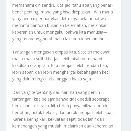
memahami diri sendiri. Kita jadi tahu apa yang benar-
benar penting, mana yang bisa dilepaskan, dan mana
yang perlu diperjuangkan. Kita juga belajar bahwa
meminta bantuan bukanlah kelemahan, melainkan
keberanian untuk mengakui bahwa kita manusia—
yang terkadang butuh bahu lain untuk bersandar.
Tantangan mengasah empati kita. Setelah melewati
masa-masa sulit, kita jadi lebih bisa memahami
kesulitan orang lain. Kita menjadi lebih rendah hati,
lebih sabar, dan lebih menghargai kebahagiaan kecil
yang dulu mungkin kita anggap biasa saja.
Dan yang terpenting, dari hari-hari yang penuh
tantangan, kita belajar bahwa tidak peduli seberapa
berat hari ini terasa, kita tetap punya pilihan: untuk
bertahan, untuk belajar, dan untuk menjadi lebih kuat.
Karena sering kali, kekuatan sejati tidak lahir dari
kemenangan yang mudah, melainkan dari keberanian