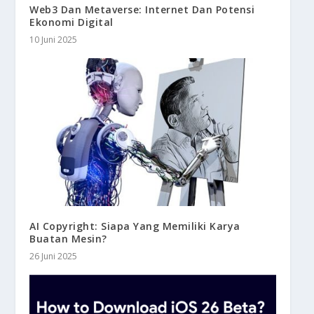
Web3 Dan Metaverse: Internet Dan Potensi
Ekonomi Digital
10 Juni 2025
AI Copyright: Siapa Yang Memiliki Karya
Buatan Mesin?
26 Juni 2025