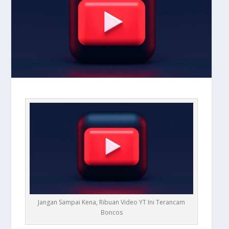
Jangan Sampai Kena, Ribuan Video YT Ini Terancam
Boncos