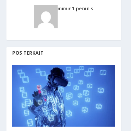
mimin1 penulis
POS TERKAIT