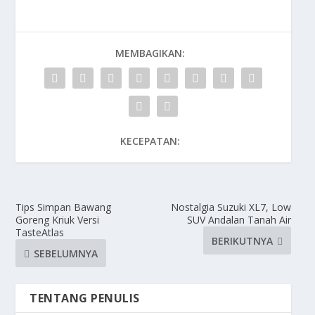
MEMBAGIKAN:
KECEPATAN:
Tips Simpan Bawang
Nostalgia Suzuki XL7, Low
Goreng Kriuk Versi
SUV Andalan Tanah Air
TasteAtlas
BERIKUTNYA
SEBELUMNYA
TENTANG PENULIS