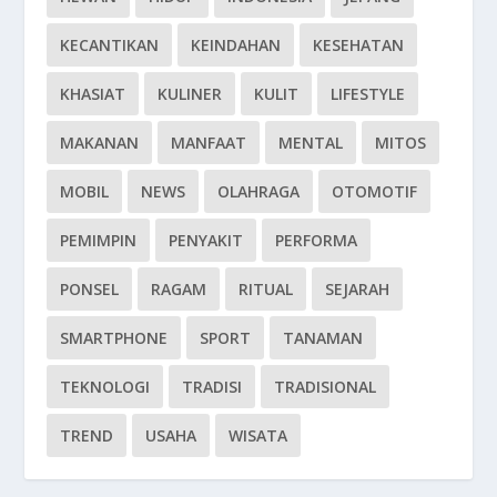
KECANTIKAN
KEINDAHAN
KESEHATAN
KHASIAT
KULINER
KULIT
LIFESTYLE
MAKANAN
MANFAAT
MENTAL
MITOS
MOBIL
NEWS
OLAHRAGA
OTOMOTIF
PEMIMPIN
PENYAKIT
PERFORMA
PONSEL
RAGAM
RITUAL
SEJARAH
SMARTPHONE
SPORT
TANAMAN
TEKNOLOGI
TRADISI
TRADISIONAL
TREND
USAHA
WISATA