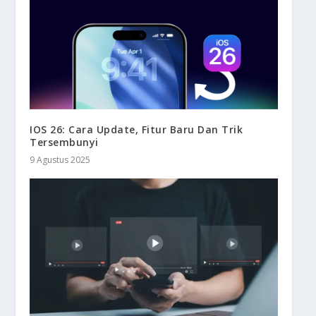
IOS 26: Cara Update, Fitur Baru Dan Trik
Tersembunyi
9 Agustus 2025