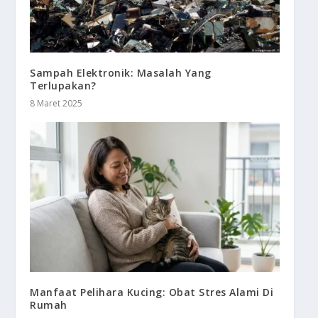
Sampah Elektronik: Masalah Yang
Terlupakan?
8 Maret 2025
Manfaat Pelihara Kucing: Obat Stres Alami Di
Rumah