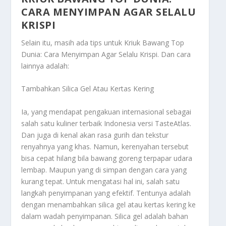
CARA MENYIMPAN AGAR SELALU
KRISPI
Selain itu, masih ada tips untuk
Kriuk Bawang Top
Dunia: Cara Menyimpan Agar Selalu Krispi
. Dan cara
lainnya adalah:
Tambahkan Silica Gel Atau Kertas Kering
Ia, yang mendapat pengakuan internasional sebagai
salah satu kuliner terbaik Indonesia versi TasteAtlas.
Dan juga di kenal akan rasa gurih dan tekstur
renyahnya yang khas. Namun, kerenyahan tersebut
bisa cepat hilang bila bawang goreng terpapar udara
lembap. Maupun yang di simpan dengan cara yang
kurang tepat. Untuk mengatasi hal ini, salah satu
langkah penyimpanan yang efektif. Tentunya adalah
dengan menambahkan silica gel atau kertas kering ke
dalam wadah penyimpanan. Silica gel adalah bahan