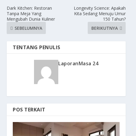
Dark Kitchen: Restoran
Longevity Science: Apakah
Tanpa Meja Yang
Kita Sedang Menuju Umur
Mengubah Dunia Kuliner
150 Tahun?
SEBELUMNYA
BERIKUTNYA
TENTANG PENULIS
LaporanMasa 24
POS TERKAIT