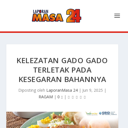
KELEZATAN GADO GADO
TERLETAK PADA
KESEGARAN BAHANNYA
Diposting oleh
LaporanMasa 24
|
Jun 9, 2025
|
RAGAM
|
0
|