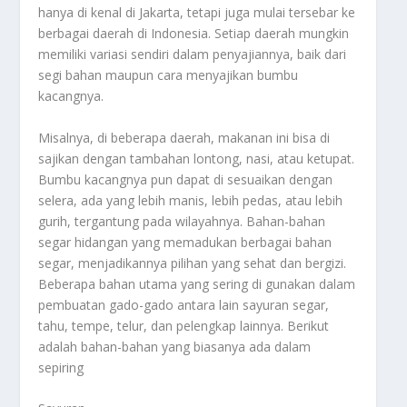
hanya di kenal di Jakarta, tetapi juga mulai tersebar ke
berbagai daerah di Indonesia. Setiap daerah mungkin
memiliki variasi sendiri dalam penyajiannya, baik dari
segi bahan maupun cara menyajikan bumbu
kacangnya.
Misalnya, di beberapa daerah, makanan ini bisa di
sajikan dengan tambahan lontong, nasi, atau ketupat.
Bumbu kacangnya pun dapat di sesuaikan dengan
selera, ada yang lebih manis, lebih pedas, atau lebih
gurih, tergantung pada wilayahnya. Bahan-bahan
segar hidangan yang memadukan berbagai bahan
segar, menjadikannya pilihan yang sehat dan bergizi.
Beberapa bahan utama yang sering di gunakan dalam
pembuatan gado-gado antara lain sayuran segar,
tahu, tempe, telur, dan pelengkap lainnya. Berikut
adalah bahan-bahan yang biasanya ada dalam
sepiring