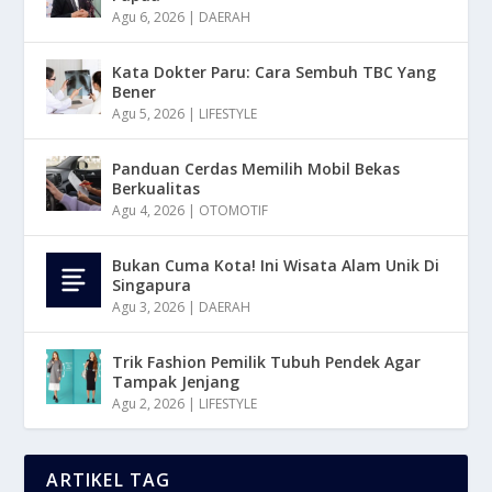
Agu 6, 2026
|
DAERAH
Kata Dokter Paru: Cara Sembuh TBC Yang
Bener
Agu 5, 2026
|
LIFESTYLE
Panduan Cerdas Memilih Mobil Bekas
Berkualitas
Agu 4, 2026
|
OTOMOTIF
Bukan Cuma Kota! Ini Wisata Alam Unik Di
Singapura
Agu 3, 2026
|
DAERAH
Trik Fashion Pemilik Tubuh Pendek Agar
Tampak Jenjang
Agu 2, 2026
|
LIFESTYLE
ARTIKEL TAG