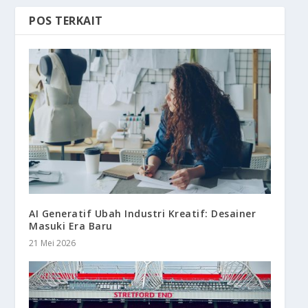
POS TERKAIT
AI Generatif Ubah Industri Kreatif: Desainer
Masuki Era Baru
21 Mei 2026