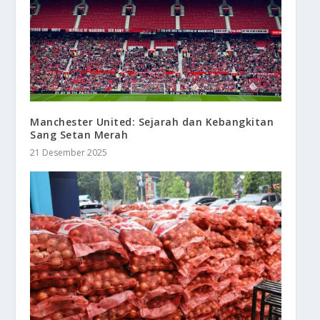
Manchester United: Sejarah dan Kebangkitan
Sang Setan Merah
21 Desember 2025