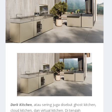
Dark Kitchen
, atau sering juga disebut ghost kitchen,
cloud kitchen, dan virtual kitchen. Di tengah