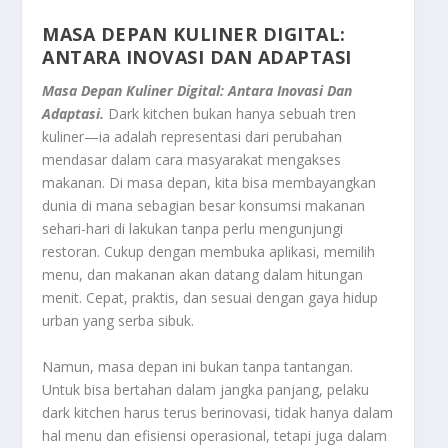
MASA DEPAN KULINER DIGITAL:
ANTARA INOVASI DAN ADAPTASI
Masa Depan Kuliner Digital: Antara Inovasi Dan
Adaptasi.
Dark kitchen bukan hanya sebuah tren
kuliner—ia adalah representasi dari perubahan
mendasar dalam cara masyarakat mengakses
makanan. Di masa depan, kita bisa membayangkan
dunia di mana sebagian besar konsumsi makanan
sehari-hari di lakukan tanpa perlu mengunjungi
restoran. Cukup dengan membuka aplikasi, memilih
menu, dan makanan akan datang dalam hitungan
menit. Cepat, praktis, dan sesuai dengan gaya hidup
urban yang serba sibuk.
Namun, masa depan ini bukan tanpa tantangan.
Untuk bisa bertahan dalam jangka panjang, pelaku
dark kitchen harus terus berinovasi, tidak hanya dalam
hal menu dan efisiensi operasional, tetapi juga dalam