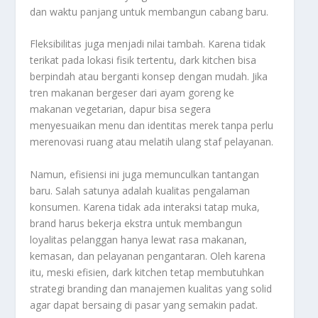
dan waktu panjang untuk membangun cabang baru.
Fleksibilitas juga menjadi nilai tambah. Karena tidak
terikat pada lokasi fisik tertentu, dark kitchen bisa
berpindah atau berganti konsep dengan mudah. Jika
tren makanan bergeser dari ayam goreng ke
makanan vegetarian, dapur bisa segera
menyesuaikan menu dan identitas merek tanpa perlu
merenovasi ruang atau melatih ulang staf pelayanan.
Namun, efisiensi ini juga memunculkan tantangan
baru. Salah satunya adalah kualitas pengalaman
konsumen. Karena tidak ada interaksi tatap muka,
brand harus bekerja ekstra untuk membangun
loyalitas pelanggan hanya lewat rasa makanan,
kemasan, dan pelayanan pengantaran. Oleh karena
itu, meski efisien, dark kitchen tetap membutuhkan
strategi branding dan manajemen kualitas yang solid
agar dapat bersaing di pasar yang semakin padat.