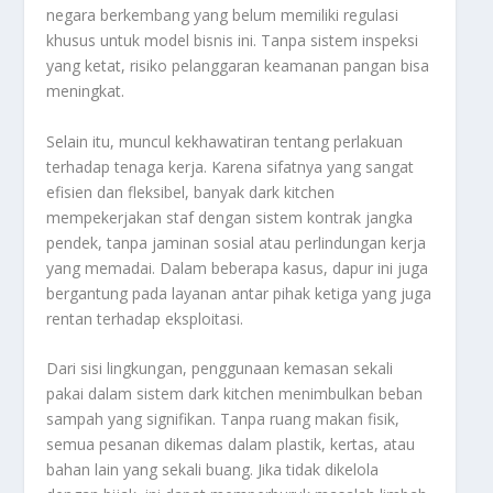
negara berkembang yang belum memiliki regulasi
khusus untuk model bisnis ini. Tanpa sistem inspeksi
yang ketat, risiko pelanggaran keamanan pangan bisa
meningkat.
Selain itu, muncul kekhawatiran tentang perlakuan
terhadap tenaga kerja. Karena sifatnya yang sangat
efisien dan fleksibel, banyak dark kitchen
mempekerjakan staf dengan sistem kontrak jangka
pendek, tanpa jaminan sosial atau perlindungan kerja
yang memadai. Dalam beberapa kasus, dapur ini juga
bergantung pada layanan antar pihak ketiga yang juga
rentan terhadap eksploitasi.
Dari sisi lingkungan, penggunaan kemasan sekali
pakai dalam sistem dark kitchen menimbulkan beban
sampah yang signifikan. Tanpa ruang makan fisik,
semua pesanan dikemas dalam plastik, kertas, atau
bahan lain yang sekali buang. Jika tidak dikelola