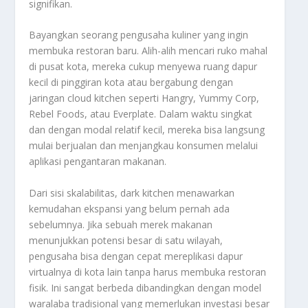
signifikan.
Bayangkan seorang pengusaha kuliner yang ingin
membuka restoran baru. Alih-alih mencari ruko mahal
di pusat kota, mereka cukup menyewa ruang dapur
kecil di pinggiran kota atau bergabung dengan
jaringan cloud kitchen seperti Hangry, Yummy Corp,
Rebel Foods, atau Everplate. Dalam waktu singkat
dan dengan modal relatif kecil, mereka bisa langsung
mulai berjualan dan menjangkau konsumen melalui
aplikasi pengantaran makanan.
Dari sisi skalabilitas, dark kitchen menawarkan
kemudahan ekspansi yang belum pernah ada
sebelumnya. Jika sebuah merek makanan
menunjukkan potensi besar di satu wilayah,
pengusaha bisa dengan cepat mereplikasi dapur
virtualnya di kota lain tanpa harus membuka restoran
fisik. Ini sangat berbeda dibandingkan dengan model
waralaba tradisional yang memerlukan investasi besar