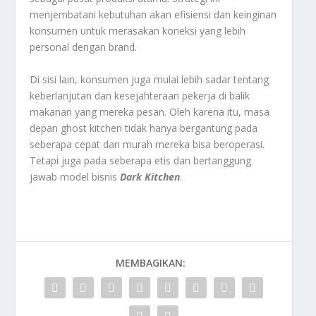
menjembatani kebutuhan akan efisiensi dan keinginan
konsumen untuk merasakan koneksi yang lebih
personal dengan brand.
Di sisi lain, konsumen juga mulai lebih sadar tentang
keberlanjutan dan kesejahteraan pekerja di balik
makanan yang mereka pesan. Oleh karena itu, masa
depan ghost kitchen tidak hanya bergantung pada
seberapa cepat dan murah mereka bisa beroperasi.
Tetapi juga pada seberapa etis dan bertanggung
jawab model bisnis
Dark Kitchen
.
MEMBAGIKAN: