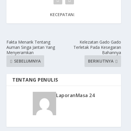
KECEPATAN:
Fakta Menarik Tentang
Kelezatan Gado Gado
Auman Singa Jantan Yang
Terletak Pada Kesegaran
Menyeramkan
Bahannya
SEBELUMNYA
BERIKUTNYA
TENTANG PENULIS
LaporanMasa 24