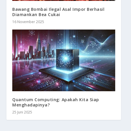
Bawang Bombai Ilegal Asal Impor Berhasil
Diamankan Bea Cukai
16 November 2025
Quantum Computing: Apakah Kita Siap
Menghadapinya?
25 Juni 2025