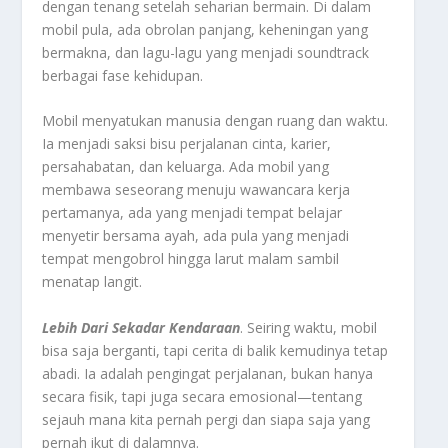
dengan tenang setelah seharian bermain. Di dalam
mobil pula, ada obrolan panjang, keheningan yang
bermakna, dan lagu-lagu yang menjadi soundtrack
berbagai fase kehidupan.
Mobil menyatukan manusia dengan ruang dan waktu.
Ia menjadi saksi bisu perjalanan cinta, karier,
persahabatan, dan keluarga. Ada mobil yang
membawa seseorang menuju wawancara kerja
pertamanya, ada yang menjadi tempat belajar
menyetir bersama ayah, ada pula yang menjadi
tempat mengobrol hingga larut malam sambil
menatap langit.
Lebih Dari Sekadar Kendaraan
. Seiring waktu, mobil
bisa saja berganti, tapi cerita di balik kemudinya tetap
abadi. Ia adalah pengingat perjalanan, bukan hanya
secara fisik, tapi juga secara emosional—tentang
sejauh mana kita pernah pergi dan siapa saja yang
pernah ikut di dalamnya.