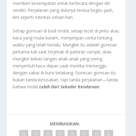
memberi kesempatan untuk berbicara dengan diri
sendiri. Perjalanan yang dulunya terasa begitu jauh,
kini seperti rutinitas sehari-hari.
Setiap goresan di bodi mobil, setiap lecet di pintu atau
kaca yang mulai buram, menyimpan cerita tentang
waktu yang telah berlalu. Mungkin itu adalah goresan
pertama kali saat terjebak di parkiran sempit, atau
mungkin bekas tangan anak-anak yang sering
menyentuh kaca depan saat mereka menunggu
dengan sabar di kursi belakang. Goresan-goresan itu
bukan tanda kerusakan, tapi tanda perjalanan—tanda
bahwa mobil
Lebih Dari Sekadar Kendaraan
.
MEMBAGIKAN: