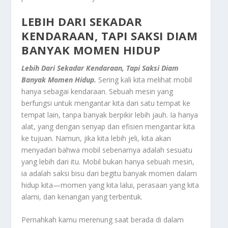
LEBIH DARI SEKADAR
KENDARAAN, TAPI SAKSI DIAM
BANYAK MOMEN HIDUP
Lebih Dari Sekadar Kendaraan, Tapi Saksi Diam
Banyak Momen Hidup.
Sering kali kita melihat mobil
hanya sebagai kendaraan. Sebuah mesin yang
berfungsi untuk mengantar kita dari satu tempat ke
tempat lain, tanpa banyak berpikir lebih jauh. Ia hanya
alat, yang dengan senyap dan efisien mengantar kita
ke tujuan. Namun, jika kita lebih jeli, kita akan
menyadari bahwa mobil sebenarnya adalah sesuatu
yang lebih dari itu. Mobil bukan hanya sebuah mesin,
ia adalah saksi bisu dari begitu banyak momen dalam
hidup kita—momen yang kita lalui, perasaan yang kita
alami, dan kenangan yang terbentuk.
Pernahkah kamu merenung saat berada di dalam