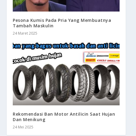
Pesona Kumis Pada Pria Yang Membuatnya
Tambah Maskulin
24 Maret 2025
Rekomendasi Ban Motor Antilicin Saat Hujan
Dan Menikung
24 Mei 2025