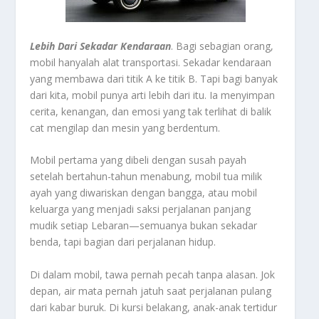
Lebih Dari Sekadar Kendaraan
. Bagi sebagian orang,
mobil hanyalah alat transportasi. Sekadar kendaraan
yang membawa dari titik A ke titik B. Tapi bagi banyak
dari kita, mobil punya arti lebih dari itu. Ia menyimpan
cerita, kenangan, dan emosi yang tak terlihat di balik
cat mengilap dan mesin yang berdentum.
Mobil pertama yang dibeli dengan susah payah
setelah bertahun-tahun menabung, mobil tua milik
ayah yang diwariskan dengan bangga, atau mobil
keluarga yang menjadi saksi perjalanan panjang
mudik setiap Lebaran—semuanya bukan sekadar
benda, tapi bagian dari perjalanan hidup.
Di dalam mobil, tawa pernah pecah tanpa alasan. Jok
depan, air mata pernah jatuh saat perjalanan pulang
dari kabar buruk. Di kursi belakang, anak-anak tertidur