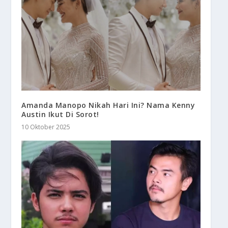
Amanda Manopo Nikah Hari Ini? Nama Kenny
Austin Ikut Di Sorot!
10 Oktober 2025