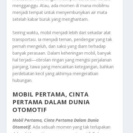
mengganggu. Atau, ada momen di mana mobilmu
menjadi tempat untuk menyembunyikan air mata
setelah kabar buruk yang menghantam.
Seiring waktu, mobil menjadi lebih dari sekadar alat
transportasi. Ia menjadi teman, pendengar yang tak
pernah mengeluh, dan saksi yang diam terhadap
banyak perasaan. Dalam keheningan mobil, banyak
hal terjadi—obrolan ringan yang mengisi perjalanan
panjang, tawa yang mencairkan ketegangan, bahkan
perdebatan kecil yang akhirnya mengeratkan
hubungan.
MOBIL PERTAMA, CINTA
PERTAMA DALAM DUNIA
OTOMOTIF
Mobil Pertama, Cinta Pertama Dalam Dunia
Otomotif.
Ada sebuah momen yang tak terlupakan