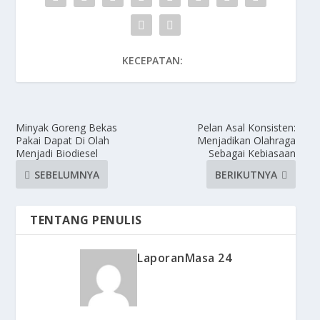
KECEPATAN:
Minyak Goreng Bekas
Pelan Asal Konsisten:
Pakai Dapat Di Olah
Menjadikan Olahraga
Menjadi Biodiesel
Sebagai Kebiasaan
SEBELUMNYA
BERIKUTNYA
TENTANG PENULIS
LaporanMasa 24