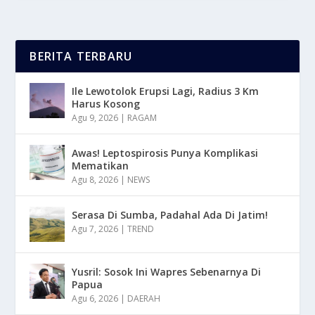
BERITA TERBARU
Ile Lewotolok Erupsi Lagi, Radius 3 Km
Harus Kosong
Agu 9, 2026
|
RAGAM
Awas! Leptospirosis Punya Komplikasi
Mematikan
Agu 8, 2026
|
NEWS
Serasa Di Sumba, Padahal Ada Di Jatim!
Agu 7, 2026
|
TREND
Yusril: Sosok Ini Wapres Sebenarnya Di
Papua
Agu 6, 2026
|
DAERAH