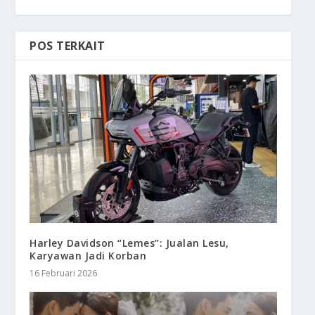
POS TERKAIT
Harley Davidson “Lemes”: Jualan Lesu,
Karyawan Jadi Korban
16 Februari 2026