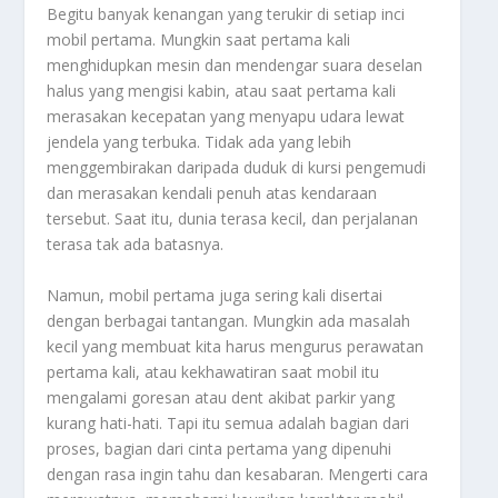
Begitu banyak kenangan yang terukir di setiap inci
mobil pertama. Mungkin saat pertama kali
menghidupkan mesin dan mendengar suara deselan
halus yang mengisi kabin, atau saat pertama kali
merasakan kecepatan yang menyapu udara lewat
jendela yang terbuka. Tidak ada yang lebih
menggembirakan daripada duduk di kursi pengemudi
dan merasakan kendali penuh atas kendaraan
tersebut. Saat itu, dunia terasa kecil, dan perjalanan
terasa tak ada batasnya.
Namun, mobil pertama juga sering kali disertai
dengan berbagai tantangan. Mungkin ada masalah
kecil yang membuat kita harus mengurus perawatan
pertama kali, atau kekhawatiran saat mobil itu
mengalami goresan atau dent akibat parkir yang
kurang hati-hati. Tapi itu semua adalah bagian dari
proses, bagian dari cinta pertama yang dipenuhi
dengan rasa ingin tahu dan kesabaran. Mengerti cara