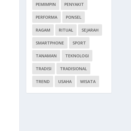
PEMIMPIN
PENYAKIT
PERFORMA
PONSEL
RAGAM
RITUAL
SEJARAH
SMARTPHONE
SPORT
TANAMAN
TEKNOLOGI
TRADISI
TRADISIONAL
TREND
USAHA
WISATA