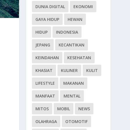
DUNIA DIGITAL
EKONOMI
GAYA HIDUP
HEWAN
HIDUP
INDONESIA
JEPANG
KECANTIKAN
KEINDAHAN
KESEHATAN
KHASIAT
KULINER
KULIT
LIFESTYLE
MAKANAN
MANFAAT
MENTAL
MITOS
MOBIL
NEWS
OLAHRAGA
OTOMOTIF