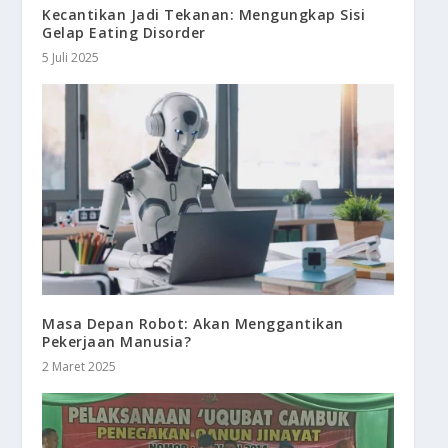
Kecantikan Jadi Tekanan: Mengungkap Sisi
Gelap Eating Disorder
5 Juli 2025
Masa Depan Robot: Akan Menggantikan
Pekerjaan Manusia?
2 Maret 2025