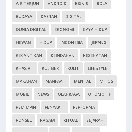
AIR TERJUN
ANDROID
BISNIS
BOLA
BUDAYA
DAERAH
DIGITAL
DUNIA DIGITAL
EKONOMI
GAYA HIDUP
HEWAN
HIDUP
INDONESIA
JEPANG
KECANTIKAN
KEINDAHAN
KESEHATAN
KHASIAT
KULINER
KULIT
LIFESTYLE
MAKANAN
MANFAAT
MENTAL
MITOS
MOBIL
NEWS
OLAHRAGA
OTOMOTIF
PEMIMPIN
PENYAKIT
PERFORMA
PONSEL
RAGAM
RITUAL
SEJARAH