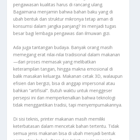
pengawasan kualitas harus di rancang ulang.
Bagaimana menjamin bahwa bahan baku yang di
ubah bentuk dan struktur mikronya tetap aman di
konsumsi dalam jangka panjang? Ini menjadi tugas
besar bagi lembaga pengawas dan ilmuwan gizi.
Ada juga tantangan budaya. Banyak orang masih
memegang erat nilai-nilai tradisional dalam makanan
—dari proses memasak yang melibatkan
keterampilan tangan, hingga makna emosional di
balik masakan keluarga. Makanan cetak 3D, walaupun
efisien dan bergizi, bisa di anggap impersonal atau
bahkan “artifisial”. Butuh waktu untuk menggeser
persepsi ini dan memperkenalkan bahwa teknologi
tidak menggantikan tradisi, tapi menyempurnakannya.
Di sisi teknis, printer makanan masih memiliki
keterbatasan dalam mencetak bahan tertentu. Tidak
semua jenis makanan bisa di ubah menjadi bentuk