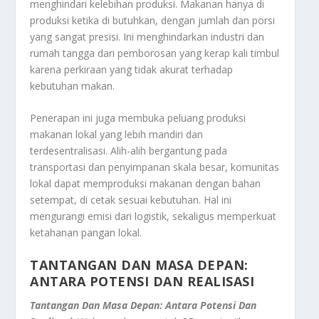
menghindari kelebihan produksi. Makanan hanya di
produksi ketika di butuhkan, dengan jumlah dan porsi
yang sangat presisi. Ini menghindarkan industri dan
rumah tangga dari pemborosan yang kerap kali timbul
karena perkiraan yang tidak akurat terhadap
kebutuhan makan.
Penerapan ini juga membuka peluang produksi
makanan lokal yang lebih mandiri dan
terdesentralisasi. Alih-alih bergantung pada
transportasi dan penyimpanan skala besar, komunitas
lokal dapat memproduksi makanan dengan bahan
setempat, di cetak sesuai kebutuhan. Hal ini
mengurangi emisi dari logistik, sekaligus memperkuat
ketahanan pangan lokal.
TANTANGAN DAN MASA DEPAN:
ANTARA POTENSI DAN REALISASI
Tantangan Dan Masa Depan: Antara Potensi Dan