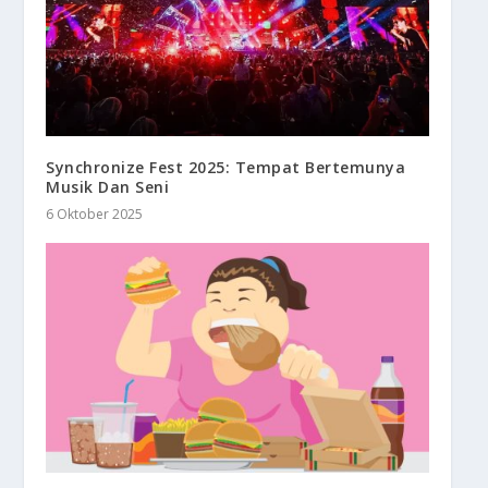
Synchronize Fest 2025: Tempat Bertemunya
Musik Dan Seni
6 Oktober 2025