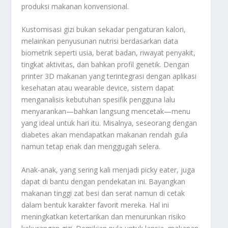
produksi makanan konvensional.
Kustomisasi gizi bukan sekadar pengaturan kalori,
melainkan penyusunan nutrisi berdasarkan data
biometrik seperti usia, berat badan, riwayat penyakit,
tingkat aktivitas, dan bahkan profil genetik. Dengan
printer 3D makanan yang terintegrasi dengan aplikasi
kesehatan atau wearable device, sistem dapat
menganalisis kebutuhan spesifik pengguna lalu
menyarankan—bahkan langsung mencetak—menu
yang ideal untuk hari itu. Misalnya, seseorang dengan
diabetes akan mendapatkan makanan rendah gula
namun tetap enak dan menggugah selera.
Anak-anak, yang sering kali menjadi picky eater, juga
dapat di bantu dengan pendekatan ini. Bayangkan
makanan tinggi zat besi dan serat namun di cetak
dalam bentuk karakter favorit mereka. Hal ini
meningkatkan ketertarikan dan menurunkan risiko