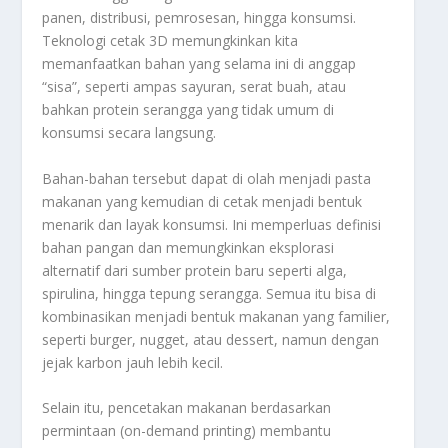
panen, distribusi, pemrosesan, hingga konsumsi.
Teknologi cetak 3D memungkinkan kita
memanfaatkan bahan yang selama ini di anggap
“sisa”, seperti ampas sayuran, serat buah, atau
bahkan protein serangga yang tidak umum di
konsumsi secara langsung.
Bahan-bahan tersebut dapat di olah menjadi pasta
makanan yang kemudian di cetak menjadi bentuk
menarik dan layak konsumsi. Ini memperluas definisi
bahan pangan dan memungkinkan eksplorasi
alternatif dari sumber protein baru seperti alga,
spirulina, hingga tepung serangga. Semua itu bisa di
kombinasikan menjadi bentuk makanan yang familier,
seperti burger, nugget, atau dessert, namun dengan
jejak karbon jauh lebih kecil.
Selain itu, pencetakan makanan berdasarkan
permintaan (on-demand printing) membantu