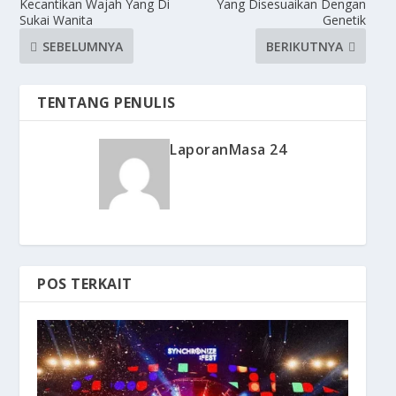
Kecantikan Wajah Yang Di
Yang Disesuaikan Dengan
Sukai Wanita
Genetik
SEBELUMNYA
BERIKUTNYA
TENTANG PENULIS
LaporanMasa 24
POS TERKAIT