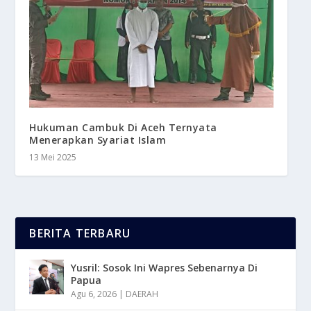
Hukuman Cambuk Di Aceh Ternyata
Menerapkan Syariat Islam
13 Mei 2025
BERITA TERBARU
Yusril: Sosok Ini Wapres Sebenarnya Di
Papua
Agu 6, 2026
|
DAERAH