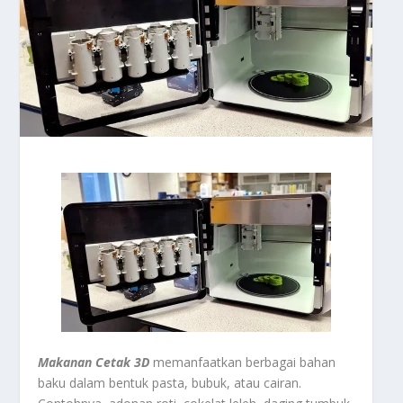
Makanan Cetak 3D
memanfaatkan berbagai bahan
baku dalam bentuk pasta, bubuk, atau cairan.