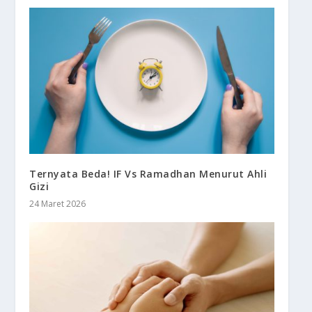
Ternyata Beda! IF Vs Ramadhan Menurut Ahli
Gizi
24 Maret 2026