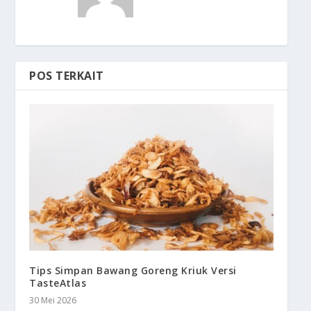
POS TERKAIT
Tips Simpan Bawang Goreng Kriuk Versi
TasteAtlas
30 Mei 2026