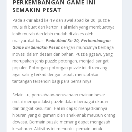
PERKEMBANGAN GAME INI
SEMAKIN PESAT
Pada akhir abad ke-19 dan awal abad ke-20, puzzle
mulai di buat dari karton. Hal inilah yang membuatnya
lebih murah dan lebih mudah di akses oleh
masyarakat luas.
Pada Abad Ke-20, Perkembangan
Game Ini Semakin Pesat
dengan munculnya berbagai
inovasi dalam desain dan bahan. Puzzle jigsaw, yang
merupakan jenis puzzle potongan, menjadi sangat
populer. Potongan-potongan puzzle ini di rancang
agar saling terkait dengan tepat, menciptakan
tantangan tersendiri bagi para pemainnya.
Selain itu, perusahaan-perusahaan mainan besar
mulai memproduksi puzzle dalam berbagai ukuran
dan tingkat kesulitan. Hal ini dapat menjadikannya
hiburan yang di gemari oleh anak-anak maupun orang
dewasa. Bermain puzzle memang dapat mengasah
kesabaran. Aktivitas ini menuntut pemain untuk