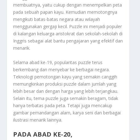
membuatnya, yaitu cukup dengan menempelkan peta
pada sebuah papan kayu. Kemudian memotongnya
mengikuti batas-batas negara atau wilayah
menggunakan gergaji kecil. Puzzle ini menjadi populer
di kalangan keluarga aristokrat dan sekolah-sekolah di
Inggris sebagai alat bantu pengajaran yang efektif dan
menarik.
Selama abad ke-19, popularitas puzzle terus
berkembang dan menyebar ke berbagai negara.
Teknologi pemotongan kayu yang semakin canggih
memungkinkan produksi puzzle dalam jumlah yang
lebih besar dan dengan harga yang lebih terjangkau.
Selain itu, tema puzzle juga semakin beragam, tidak
hanya terbatas pada peta. Tetapi juga mencakup
gambar pemandangan alam, karya seni dan berbagai
ilustrasi menarik lainnya.
PADA ABAD KE-20,