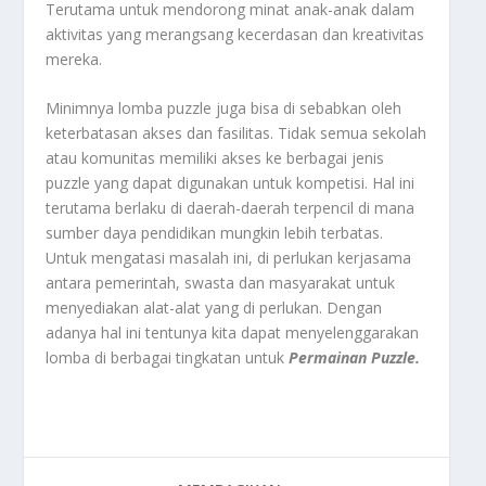
Terutama untuk mendorong minat anak-anak dalam
aktivitas yang merangsang kecerdasan dan kreativitas
mereka.
Minimnya lomba puzzle juga bisa di sebabkan oleh
keterbatasan akses dan fasilitas. Tidak semua sekolah
atau komunitas memiliki akses ke berbagai jenis
puzzle yang dapat digunakan untuk kompetisi. Hal ini
terutama berlaku di daerah-daerah terpencil di mana
sumber daya pendidikan mungkin lebih terbatas.
Untuk mengatasi masalah ini, di perlukan kerjasama
antara pemerintah, swasta dan masyarakat untuk
menyediakan alat-alat yang di perlukan. Dengan
adanya hal ini tentunya kita dapat menyelenggarakan
lomba di berbagai tingkatan untuk
Permainan Puzzle.