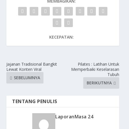
MEMBAGIKAN:
KECEPATAN:
Jajanan Tradisional Bangkit
Pilates : Latihan Untuk
Lewat Konten Viral
Memperbaiki Keselarasan
Tubuh
SEBELUMNYA
BERIKUTNYA
TENTANG PENULIS
LaporanMasa 24