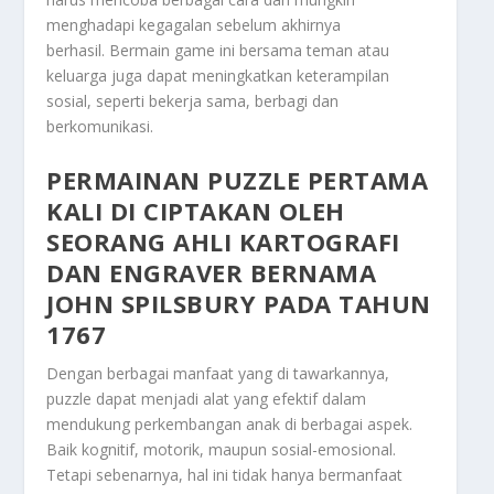
menghadapi kegagalan sebelum akhirnya
berhasil. Bermain game ini bersama teman atau
keluarga juga dapat meningkatkan keterampilan
sosial, seperti bekerja sama, berbagi dan
berkomunikasi.
PERMAINAN PUZZLE
PERTAMA
KALI DI CIPTAKAN OLEH
SEORANG AHLI KARTOGRAFI
DAN ENGRAVER BERNAMA
JOHN SPILSBURY PADA TAHUN
1767
Dengan berbagai manfaat yang di tawarkannya,
puzzle dapat menjadi alat yang efektif dalam
mendukung perkembangan anak di berbagai aspek.
Baik kognitif, motorik, maupun sosial-emosional.
Tetapi sebenarnya, hal ini tidak hanya bermanfaat