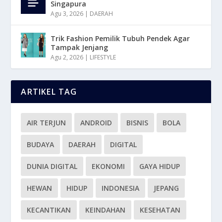
Singapura
Agu 3, 2026
|
DAERAH
Trik Fashion Pemilik Tubuh Pendek Agar
Tampak Jenjang
Agu 2, 2026
|
LIFESTYLE
ARTIKEL TAG
AIR TERJUN
ANDROID
BISNIS
BOLA
BUDAYA
DAERAH
DIGITAL
DUNIA DIGITAL
EKONOMI
GAYA HIDUP
HEWAN
HIDUP
INDONESIA
JEPANG
KECANTIKAN
KEINDAHAN
KESEHATAN