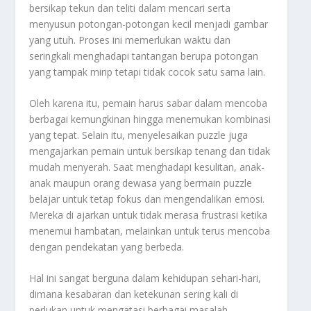
bersikap tekun dan teliti dalam mencari serta
menyusun potongan-potongan kecil menjadi gambar
yang utuh. Proses ini memerlukan waktu dan
seringkali menghadapi tantangan berupa potongan
yang tampak mirip tetapi tidak cocok satu sama lain.
Oleh karena itu, pemain harus sabar dalam mencoba
berbagai kemungkinan hingga menemukan kombinasi
yang tepat. Selain itu, menyelesaikan puzzle juga
mengajarkan pemain untuk bersikap tenang dan tidak
mudah menyerah. Saat menghadapi kesulitan, anak-
anak maupun orang dewasa yang bermain puzzle
belajar untuk tetap fokus dan mengendalikan emosi.
Mereka di ajarkan untuk tidak merasa frustrasi ketika
menemui hambatan, melainkan untuk terus mencoba
dengan pendekatan yang berbeda.
Hal ini sangat berguna dalam kehidupan sehari-hari,
dimana kesabaran dan ketekunan sering kali di
perlukan untuk mengatasi berbagai masalah.