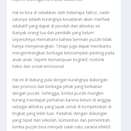
Hal ini bisa di sebabkan oleh beberapa faktor, salah
satunya adalah kurangnya kesadaran akan manfaat
edukatif yang dapat di peroleh dari aktivitas ini.
Banyak orang tua dan pendidik yang belum
sepenuhnya memahami bahwa bermain puzzle tidak
hanya menyenangkan. Tetapi juga dapat membantu
mengembangkan berbagai keterampilan penting pada
anak-anak. Seperti kemampuan kognitif, motorik
halus dan sosial-emosional.
Hal ini di dukung pula dengan kurangnya dukungan
dan promosi dari berbagai pihak yang berkaitan
dengan puzzle. Sehingga, lomba puzzle mungkin
kurang mendapat perhatian karena belum di anggap
sebagai aktivitas yang layak untuk di kompetisikan di
tingkat yang lebih luas. Padahal, dengan dukungan
yang tepat dari sekolah, komunitas dan pemerintah,
lomba puzzle bisa menjadi salah satu sarana efektif.