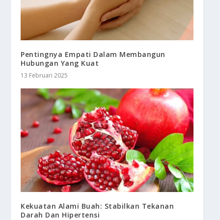
Pentingnya Empati Dalam Membangun
Hubungan Yang Kuat
13 Februari 2025
Kekuatan Alami Buah: Stabilkan Tekanan
Darah Dan Hipertensi