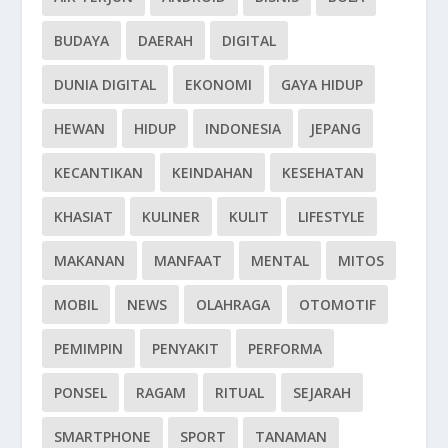
BUDAYA
DAERAH
DIGITAL
DUNIA DIGITAL
EKONOMI
GAYA HIDUP
HEWAN
HIDUP
INDONESIA
JEPANG
KECANTIKAN
KEINDAHAN
KESEHATAN
KHASIAT
KULINER
KULIT
LIFESTYLE
MAKANAN
MANFAAT
MENTAL
MITOS
MOBIL
NEWS
OLAHRAGA
OTOMOTIF
PEMIMPIN
PENYAKIT
PERFORMA
PONSEL
RAGAM
RITUAL
SEJARAH
SMARTPHONE
SPORT
TANAMAN