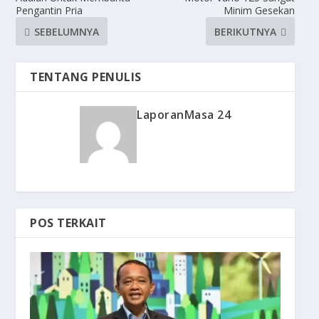
Pengantin Pria
Minim Gesekan
SEBELUMNYA
BERIKUTNYA
TENTANG PENULIS
LaporanMasa 24
POS TERKAIT