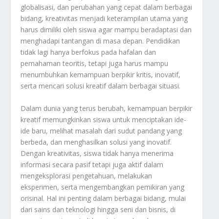
globalisasi, dan perubahan yang cepat dalam berbagai
bidang, kreativitas menjadi keterampilan utama yang
harus dimiliki oleh siswa agar mampu beradaptasi dan
menghadapi tantangan di masa depan. Pendidikan
tidak lagi hanya berfokus pada hafalan dan
pemahaman teoritis, tetapi juga harus mampu
menumbuhkan kemampuan berpikir kritis, inovatif,
serta mencari solusi kreatif dalam berbagai situasi.
Dalam dunia yang terus berubah, kemampuan berpikir
kreatif memungkinkan siswa untuk menciptakan ide-
ide baru, melihat masalah dari sudut pandang yang
berbeda, dan menghasilkan solusi yang inovatif.
Dengan kreativitas, siswa tidak hanya menerima
informasi secara pasif tetapi juga aktif dalam
mengeksplorasi pengetahuan, melakukan
eksperimen, serta mengembangkan pemikiran yang
orisinal. Hal ini penting dalam berbagai bidang, mulai
dari sains dan teknologi hingga seni dan bisnis, di