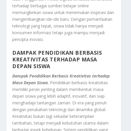
terhadap berbagai sumber belajar online
memungkinkan siswa untuk menemukan inspirasi dan
mengembangkan ide-ide baru. Dengan pemanfaatan
teknologi yang tepat, siswa tidak hanya menjadi
konsumen informasi tetapi juga mampu menjadi
pencipta inovasi.
DAMPAK PENDIDIKAN BERBASIS
KREATIVITAS TERHADAP MASA
DEPAN SISWA
Dampak Pendidikan Berbasis Kreativitas terhadap
Masa Depan Siswa.
Pendidikan berbasis kreativitas
memiliki peran penting dalam membentuk masa
depan siswa yang lebih adaptif, inovatif, dan siap
menghadapi tantangan zaman. Di era yang penuh
dengan perubahan teknologi dan dinamika global.
Kreativitas bukan lagi sekadar keterampilan
tambahan, tetapi menjadi kebutuhan utama dalam
berbagai aspek kehidupan. Sistem pendidikan yang