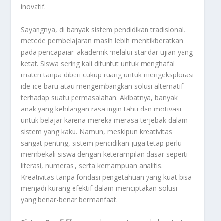
inovatif.
Sayangnya, di banyak sistem pendidikan tradisional,
metode pembelajaran masih lebih menitikberatkan
pada pencapaian akademik melalui standar ujian yang
ketat. Siswa sering kali dituntut untuk menghafal
materi tanpa diberi cukup ruang untuk mengeksplorasi
ide-ide baru atau mengembangkan solusi alternatif
terhadap suatu permasalahan. Akibatnya, banyak
anak yang kehilangan rasa ingin tahu dan motivasi
untuk belajar karena mereka merasa terjebak dalam
sistem yang kaku. Namun, meskipun kreativitas
sangat penting, sistem pendidikan juga tetap perlu
membekali siswa dengan keterampilan dasar seperti
literasi, numerasi, serta kemampuan analitis.
Kreativitas tanpa fondasi pengetahuan yang kuat bisa
menjadi kurang efektif dalam menciptakan solusi
yang benar-benar bermanfaat.