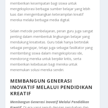
memberikan kesempatan bagi siswa untuk
mengeksplorasi berbagai sumber belajar yang lebih
luas dan mengembangkan keterampilan kreatif
mereka melalui berbagai media digital.
Selain metode pembelajaran, peran guru juga sangat
penting dalam membentuk lingkungan belajar yang
mendukung kreativitas. Guru tidak hanya bertindak
sebagai pengajar, tetapi juga sebagai fasilitator yang
membimbing siswa dalam mengeksplorasi ide,
mendorong mereka untuk berpikir kritis, serta
memberikan kebebasan bagi mereka untuk
menemukan solusi mereka sendiri.
MEMBANGUN GENERASI
INOVATIF MELALUI PENDIDIKAN
KREATIF
Membangun Generasi Inovatif Melalui Pendidikan
Kreatif.
Di era yang penuh dengan perubahan dan