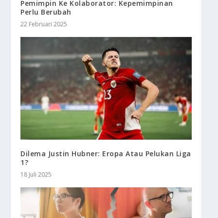
Pemimpin Ke Kolaborator: Kepemimpinan
Perlu Berubah
22 Februari 2025
Dilema Justin Hubner: Eropa Atau Pelukan Liga
1?
18 Juli 2025