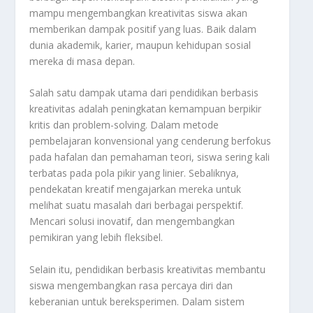
mampu mengembangkan kreativitas siswa akan
memberikan dampak positif yang luas. Baik dalam
dunia akademik, karier, maupun kehidupan sosial
mereka di masa depan.
Salah satu dampak utama dari pendidikan berbasis
kreativitas adalah peningkatan kemampuan berpikir
kritis dan problem-solving. Dalam metode
pembelajaran konvensional yang cenderung berfokus
pada hafalan dan pemahaman teori, siswa sering kali
terbatas pada pola pikir yang linier. Sebaliknya,
pendekatan kreatif mengajarkan mereka untuk
melihat suatu masalah dari berbagai perspektif.
Mencari solusi inovatif, dan mengembangkan
pemikiran yang lebih fleksibel.
Selain itu, pendidikan berbasis kreativitas membantu
siswa mengembangkan rasa percaya diri dan
keberanian untuk bereksperimen. Dalam sistem