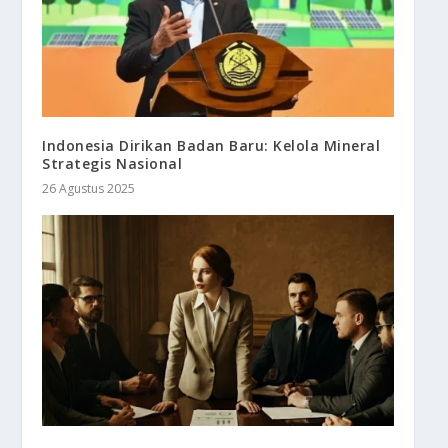
Indonesia Dirikan Badan Baru: Kelola Mineral
Strategis Nasional
26 Agustus 2025