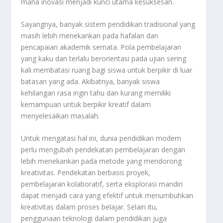
mana inovasi menjadi kunci utama kesuksesan.
Sayangnya, banyak sistem pendidikan tradisional yang
masih lebih menekankan pada hafalan dan
pencapaian akademik semata. Pola pembelajaran
yang kaku dan terlalu berorientasi pada ujian sering
kali membatasi ruang bagi siswa untuk berpikir di luar
batasan yang ada. Akibatnya, banyak siswa
kehilangan rasa ingin tahu dan kurang memiliki
kemampuan untuk berpikir kreatif dalam
menyelesaikan masalah.
Untuk mengatasi hal ini, dunia pendidikan modern
perlu mengubah pendekatan pembelajaran dengan
lebih menekankan pada metode yang mendorong
kreativitas. Pendekatan berbasis proyek,
pembelajaran kolaboratif, serta eksplorasi mandiri
dapat menjadi cara yang efektif untuk menumbuhkan
kreativitas dalam proses belajar. Selain itu,
penggunaan teknologi dalam pendidikan juga