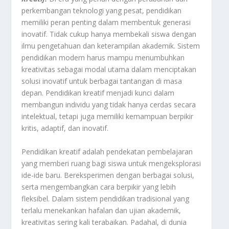
perkembangan teknologi yang pesat, pendidikan
memiliki peran penting dalam membentuk generasi
inovatif. Tidak cukup hanya membekali siswa dengan
ilmu pengetahuan dan keterampilan akademik. Sistem
pendidikan modern harus mampu menumbuhkan
kreativitas sebagai modal utama dalam menciptakan
solusi inovatif untuk berbagai tantangan di masa
depan. Pendidikan kreatif menjadi kunci dalam
membangun individu yang tidak hanya cerdas secara
intelektual, tetapi juga memiliki kemampuan berpikir
kritis, adaptif, dan inovatif.
Pendidikan kreatif adalah pendekatan pembelajaran
yang memberi ruang bagi siswa untuk mengeksplorasi
ide-ide baru. Bereksperimen dengan berbagai solusi,
serta mengembangkan cara berpikir yang lebih
fleksibel. Dalam sistem pendidikan tradisional yang
terlalu menekankan hafalan dan ujian akademik,
kreativitas sering kali terabaikan. Padahal, di dunia