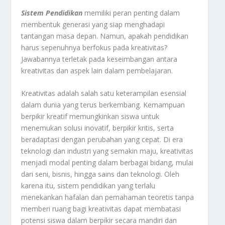
Sistem
Pendidikan
memiliki peran penting dalam
membentuk generasi yang siap menghadapi
tantangan masa depan. Namun, apakah pendidikan
harus sepenuhnya berfokus pada kreativitas?
Jawabannya terletak pada keseimbangan antara
kreativitas dan aspek lain dalam pembelajaran.
Kreativitas adalah salah satu keterampilan esensial
dalam dunia yang terus berkembang. Kemampuan
berpikir kreatif memungkinkan siswa untuk
menemukan solusi inovatif, berpikir kritis, serta
beradaptasi dengan perubahan yang cepat. Di era
teknologi dan industri yang semakin maju, kreativitas
menjadi modal penting dalam berbagai bidang, mulai
dari seni, bisnis, hingga sains dan teknologi. Oleh
karena itu, sistem pendidikan yang terlalu
menekankan hafalan dan pemahaman teoretis tanpa
memberi ruang bagi kreativitas dapat membatasi
potensi siswa dalam berpikir secara mandiri dan