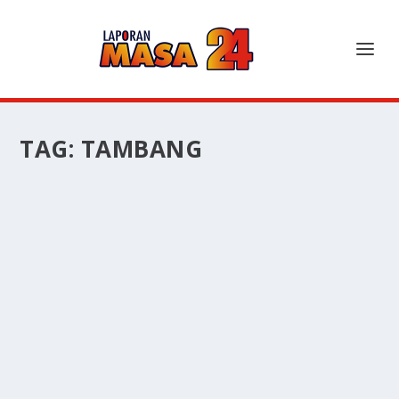
TAG:
TAMBANG