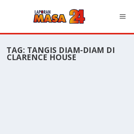
TAG:
TANGIS DIAM-DIAM DI
CLARENCE HOUSE