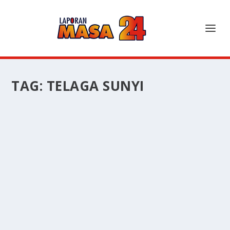
TAG:
TELAGA SUNYI