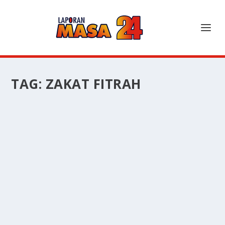
TAG:
ZAKAT FITRAH