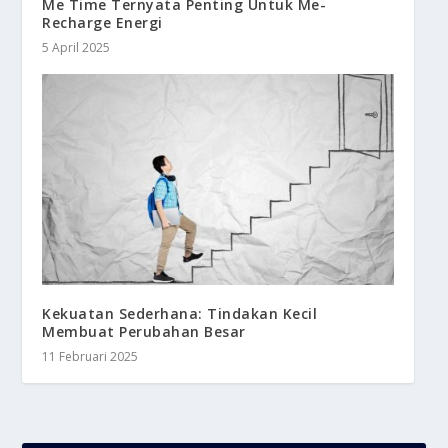
Me Time Ternyata Penting Untuk Me-
Recharge Energi
5 April 2025
Kekuatan Sederhana: Tindakan Kecil
Membuat Perubahan Besar
11 Februari 2025