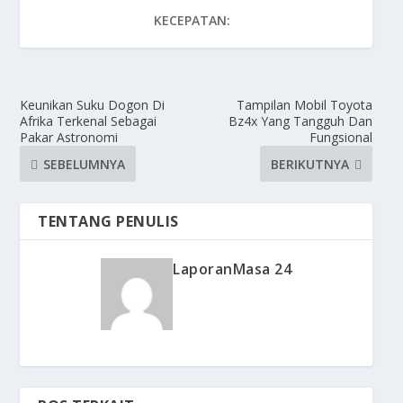
KECEPATAN:
Keunikan Suku Dogon Di
Tampilan Mobil Toyota
Afrika Terkenal Sebagai
Bz4x Yang Tangguh Dan
Pakar Astronomi
Fungsional
SEBELUMNYA
BERIKUTNYA
TENTANG PENULIS
LaporanMasa 24