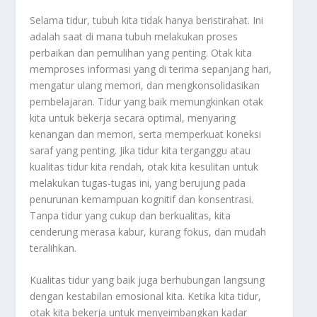
Selama tidur, tubuh kita tidak hanya beristirahat. Ini
adalah saat di mana tubuh melakukan proses
perbaikan dan pemulihan yang penting. Otak kita
memproses informasi yang di terima sepanjang hari,
mengatur ulang memori, dan mengkonsolidasikan
pembelajaran. Tidur yang baik memungkinkan otak
kita untuk bekerja secara optimal, menyaring
kenangan dan memori, serta memperkuat koneksi
saraf yang penting. Jika tidur kita terganggu atau
kualitas tidur kita rendah, otak kita kesulitan untuk
melakukan tugas-tugas ini, yang berujung pada
penurunan kemampuan kognitif dan konsentrasi.
Tanpa tidur yang cukup dan berkualitas, kita
cenderung merasa kabur, kurang fokus, dan mudah
teralihkan.
Kualitas tidur yang baik juga berhubungan langsung
dengan kestabilan emosional kita. Ketika kita tidur,
otak kita bekerja untuk menyeimbangkan kadar