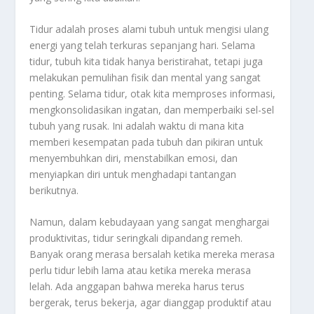
Tidur adalah proses alami tubuh untuk mengisi ulang
energi yang telah terkuras sepanjang hari. Selama
tidur, tubuh kita tidak hanya beristirahat, tetapi juga
melakukan pemulihan fisik dan mental yang sangat
penting. Selama tidur, otak kita memproses informasi,
mengkonsolidasikan ingatan, dan memperbaiki sel-sel
tubuh yang rusak. Ini adalah waktu di mana kita
memberi kesempatan pada tubuh dan pikiran untuk
menyembuhkan diri, menstabilkan emosi, dan
menyiapkan diri untuk menghadapi tantangan
berikutnya.
Namun, dalam kebudayaan yang sangat menghargai
produktivitas, tidur seringkali dipandang remeh.
Banyak orang merasa bersalah ketika mereka merasa
perlu tidur lebih lama atau ketika mereka merasa
lelah. Ada anggapan bahwa mereka harus terus
bergerak, terus bekerja, agar dianggap produktif atau