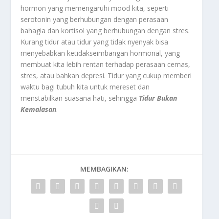
hormon yang memengaruhi mood kita, seperti
serotonin yang berhubungan dengan perasaan
bahagia dan kortisol yang berhubungan dengan stres.
Kurang tidur atau tidur yang tidak nyenyak bisa
menyebabkan ketidakseimbangan hormonal, yang
membuat kita lebih rentan terhadap perasaan cemas,
stres, atau bahkan depresi. Tidur yang cukup memberi
waktu bagi tubuh kita untuk mereset dan
menstabilkan suasana hati, sehingga
Tidur Bukan
Kemalasan
.
MEMBAGIKAN: