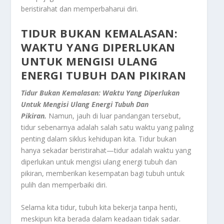
beristirahat dan memperbaharui diri.
TIDUR BUKAN KEMALASAN:
WAKTU YANG DIPERLUKAN
UNTUK MENGISI ULANG
ENERGI TUBUH DAN PIKIRAN
Tidur Bukan Kemalasan: Waktu Yang Diperlukan
Untuk Mengisi Ulang Energi Tubuh Dan
Pikiran.
Namun, jauh di luar pandangan tersebut,
tidur sebenarnya adalah salah satu waktu yang paling
penting dalam siklus kehidupan kita. Tidur bukan
hanya sekadar beristirahat—tidur adalah waktu yang
diperlukan untuk mengisi ulang energi tubuh dan
pikiran, memberikan kesempatan bagi tubuh untuk
pulih dan memperbaiki diri.
Selama kita tidur, tubuh kita bekerja tanpa henti,
meskipun kita berada dalam keadaan tidak sadar.