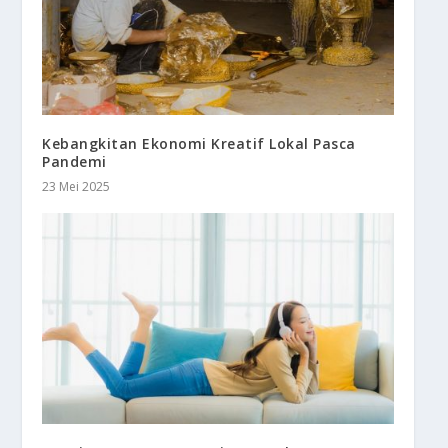
Kebangkitan Ekonomi Kreatif Lokal Pasca
Pandemi
23 Mei 2025