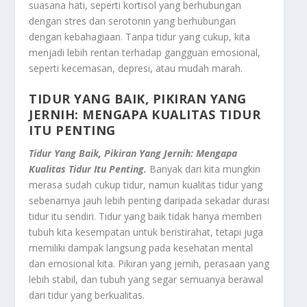
suasana hati, seperti kortisol yang berhubungan
dengan stres dan serotonin yang berhubungan
dengan kebahagiaan. Tanpa tidur yang cukup, kita
menjadi lebih rentan terhadap gangguan emosional,
seperti kecemasan, depresi, atau mudah marah.
TIDUR YANG BAIK, PIKIRAN YANG
JERNIH: MENGAPA KUALITAS TIDUR
ITU PENTING
Tidur Yang Baik, Pikiran Yang Jernih: Mengapa
Kualitas Tidur Itu Penting.
Banyak dari kita mungkin
merasa sudah cukup tidur, namun kualitas tidur yang
sebenarnya jauh lebih penting daripada sekadar durasi
tidur itu sendiri. Tidur yang baik tidak hanya memberi
tubuh kita kesempatan untuk beristirahat, tetapi juga
memiliki dampak langsung pada kesehatan mental
dan emosional kita. Pikiran yang jernih, perasaan yang
lebih stabil, dan tubuh yang segar semuanya berawal
dari tidur yang berkualitas.