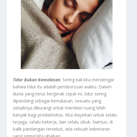
Tidur Bukan Kemalasan
. Sering kali kita mendengar
bahwa tidur itu adalah pemborosan waktu. Dalam
dunia yang terus bergerak cepat ini, tidur sering
dipandang sebagai kemalasan, sesuatu yang
sebaiknya dikurangi untuk memberi ruang lebih
banyak bagi produktivitas. Kita diajarkan untuk selalu
terjaga, selalu bekerja, dan selalu sibuk. Namun, di
balik pandangan tersebut, ada sebuah kebenaran
yang sering kita abaikan.