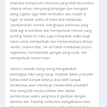
Otak kita memproses informasi yang telah kita terima
selama sehari, menyaring kenangan dan mengatur
ulang ingatan agar lebih terstruktur dan mudah di
ingat. Ini adalah waktu di mana kita melakukan
“pembersihan” mental, menghapus informasi yang
tidak lagi di butuhkan dan memperkuat memori yang
penting. Selain itu, tidur juga merupakan waktu bagi
tubuh untuk memperbaiki dan memperbaharui dirinya
sendiri. Selama tidur, sel-sel tubuh melakukan proses
regenerasi, memperbaiki jaringan yang rusak, dan
memperkuat sistem imun.
Namun, banyak orang sering mengabaikan
pentingnya tidur yang cukup, terjebak dalam pola pikir
bahwa lebih banyak bekerja atau lebih banyak
beraktivitas akan membuat mereka lebih produktif.
Kita sering kali merasa bahwa tidur adalah
pemborosan waktu yang bisa di gantikan dengan
aktivitas lain. Padahal, ketika kita mengabaikan tidur,