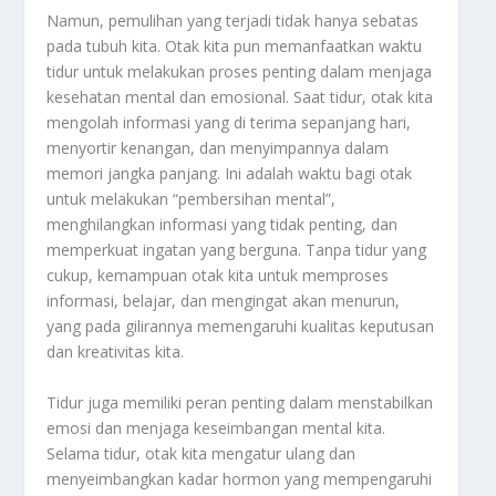
Namun, pemulihan yang terjadi tidak hanya sebatas
pada tubuh kita. Otak kita pun memanfaatkan waktu
tidur untuk melakukan proses penting dalam menjaga
kesehatan mental dan emosional. Saat tidur, otak kita
mengolah informasi yang di terima sepanjang hari,
menyortir kenangan, dan menyimpannya dalam
memori jangka panjang. Ini adalah waktu bagi otak
untuk melakukan “pembersihan mental”,
menghilangkan informasi yang tidak penting, dan
memperkuat ingatan yang berguna. Tanpa tidur yang
cukup, kemampuan otak kita untuk memproses
informasi, belajar, dan mengingat akan menurun,
yang pada gilirannya memengaruhi kualitas keputusan
dan kreativitas kita.
Tidur juga memiliki peran penting dalam menstabilkan
emosi dan menjaga keseimbangan mental kita.
Selama tidur, otak kita mengatur ulang dan
menyeimbangkan kadar hormon yang mempengaruhi