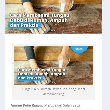
Tungau Debu Rumah Hewan Kecil Yang Dapat
Membuat Alergi
Tungau Debu Rumah
Merupakan Salah Satu