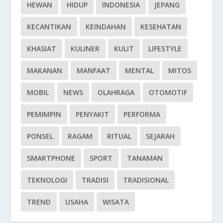
HEWAN
HIDUP
INDONESIA
JEPANG
KECANTIKAN
KEINDAHAN
KESEHATAN
KHASIAT
KULINER
KULIT
LIFESTYLE
MAKANAN
MANFAAT
MENTAL
MITOS
MOBIL
NEWS
OLAHRAGA
OTOMOTIF
PEMIMPIN
PENYAKIT
PERFORMA
PONSEL
RAGAM
RITUAL
SEJARAH
SMARTPHONE
SPORT
TANAMAN
TEKNOLOGI
TRADISI
TRADISIONAL
TREND
USAHA
WISATA