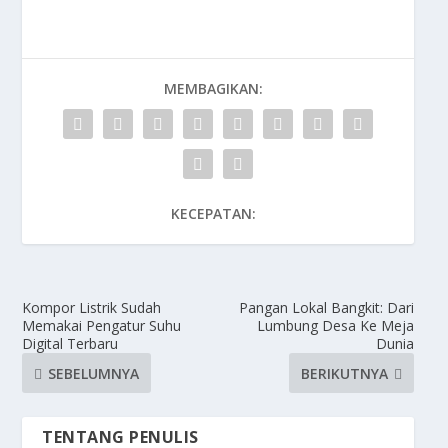
MEMBAGIKAN:
KECEPATAN:
Kompor Listrik Sudah
Pangan Lokal Bangkit: Dari
Memakai Pengatur Suhu
Lumbung Desa Ke Meja
Digital Terbaru
Dunia
SEBELUMNYA
BERIKUTNYA
TENTANG PENULIS