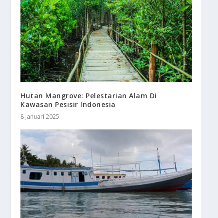
Hutan Mangrove: Pelestarian Alam Di
Kawasan Pesisir Indonesia
8 Januari 2025