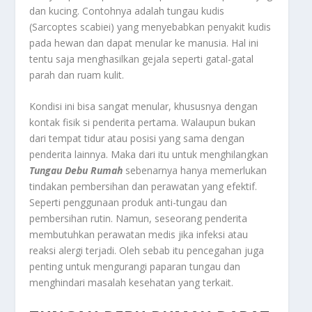
dan kucing. Contohnya adalah tungau kudis
(Sarcoptes scabiei) yang menyebabkan penyakit kudis
pada hewan dan dapat menular ke manusia. Hal ini
tentu saja menghasilkan gejala seperti gatal-gatal
parah dan ruam kulit.
Kondisi ini bisa sangat menular, khususnya dengan
kontak fisik si penderita pertama. Walaupun bukan
dari tempat tidur atau posisi yang sama dengan
penderita lainnya. Maka dari itu untuk menghilangkan
Tungau Debu Rumah
sebenarnya hanya memerlukan
tindakan pembersihan dan perawatan yang efektif.
Seperti penggunaan produk anti-tungau dan
pembersihan rutin. Namun, seseorang penderita
membutuhkan perawatan medis jika infeksi atau
reaksi alergi terjadi. Oleh sebab itu pencegahan juga
penting untuk mengurangi paparan tungau dan
menghindari masalah kesehatan yang terkait.