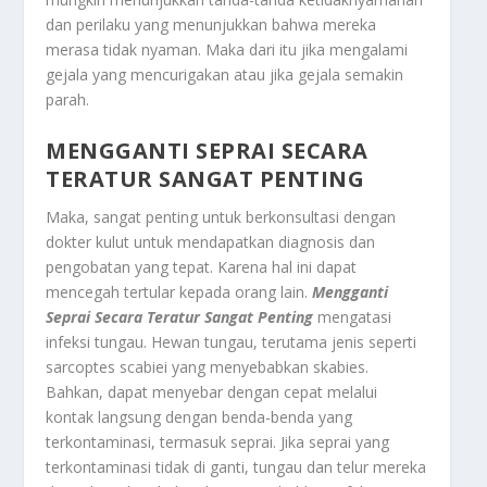
dan perilaku yang menunjukkan bahwa mereka
merasa tidak nyaman. Maka dari itu jika mengalami
gejala yang mencurigakan atau jika gejala semakin
parah.
MENGGANTI SEPRAI SECARA
TERATUR
SANGAT PENTING
Maka, sangat penting untuk berkonsultasi dengan
dokter kulut untuk mendapatkan diagnosis dan
pengobatan yang tepat. Karena hal ini dapat
mencegah tertular kepada orang lain.
Mengganti
Seprai Secara Teratur
Sangat Penting
mengatasi
infeksi tungau. Hewan tungau, terutama jenis seperti
sarcoptes scabiei yang menyebabkan skabies.
Bahkan, dapat menyebar dengan cepat melalui
kontak langsung dengan benda-benda yang
terkontaminasi, termasuk seprai. Jika seprai yang
terkontaminasi tidak di ganti, tungau dan telur mereka