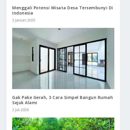
Menggali Potensi Wisata Desa Tersembunyi Di
Indonesia
3 Januari 2025
Gak Pake Gerah, 3 Cara Simpel Bangun Rumah
Sejuk Alami
2 Juli 2026