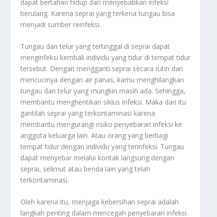
dapat bertahan hidup dan menyebabkan infeksi
berulang. Karena seprai yang terkena tungau bisa
menjadi sumber reinfeksi.
Tungau dan telur yang tertinggal di seprai dapat
menginfeksi kembali individu yang tidur di tempat tidur
tersebut. Dengan mengganti seprai secara rutin dan
mencucinya dengan air panas, kamu menghilangkan
tungau dan telur yang mungkin masih ada. Sehingga,
membantu menghentikan siklus infeksi. Maka dari itu
gantilah seprai yang terkontaminasi karena
membantu mengurangi risiko penyebaran infeksi ke
anggota keluarga lain. Atau orang yang berbagi
tempat tidur dengan individu yang terinfeksi. Tungau
dapat menyebar melalui kontak langsung dengan
seprai, selimut atau benda lain yang telah
terkontaminasi.
Oleh karena itu, menjaga kebersihan seprai adalah
langkah penting dalam mencegah penyebaran infeksi.