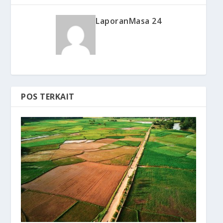
LaporanMasa 24
POS TERKAIT