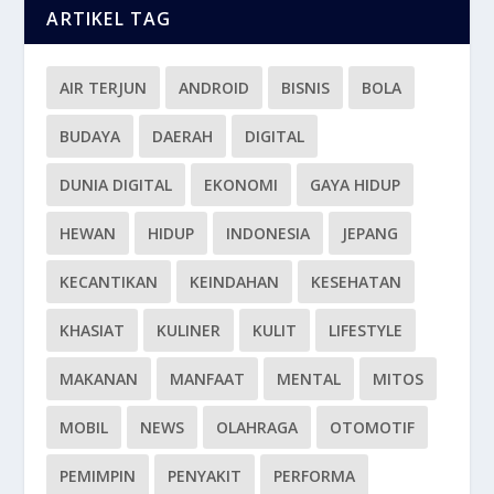
ARTIKEL TAG
AIR TERJUN
ANDROID
BISNIS
BOLA
BUDAYA
DAERAH
DIGITAL
DUNIA DIGITAL
EKONOMI
GAYA HIDUP
HEWAN
HIDUP
INDONESIA
JEPANG
KECANTIKAN
KEINDAHAN
KESEHATAN
KHASIAT
KULINER
KULIT
LIFESTYLE
MAKANAN
MANFAAT
MENTAL
MITOS
MOBIL
NEWS
OLAHRAGA
OTOMOTIF
PEMIMPIN
PENYAKIT
PERFORMA