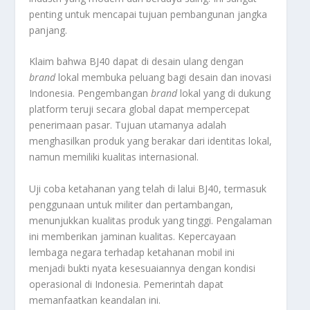
penting untuk mencapai tujuan pembangunan jangka
panjang.
Klaim bahwa BJ40 dapat di desain ulang dengan
brand
lokal membuka peluang bagi desain dan inovasi
Indonesia. Pengembangan
brand
lokal yang di dukung
platform teruji secara global dapat mempercepat
penerimaan pasar. Tujuan utamanya adalah
menghasilkan produk yang berakar dari identitas lokal,
namun memiliki kualitas internasional.
Uji coba ketahanan yang telah di lalui BJ40, termasuk
penggunaan untuk militer dan pertambangan,
menunjukkan kualitas produk yang tinggi. Pengalaman
ini memberikan jaminan kualitas. Kepercayaan
lembaga negara terhadap ketahanan mobil ini
menjadi bukti nyata kesesuaiannya dengan kondisi
operasional di Indonesia. Pemerintah dapat
memanfaatkan keandalan ini.