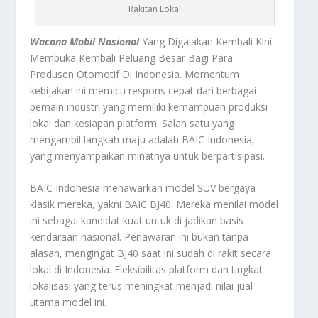
Rakitan Lokal
Wacana Mobil Nasional
Yang Digalakan Kembali Kini
Membuka Kembali Peluang Besar Bagi Para
Produsen Otomotif Di Indonesia. Momentum
kebijakan ini memicu respons cepat dari berbagai
pemain industri yang memiliki kemampuan produksi
lokal dan kesiapan platform. Salah satu yang
mengambil langkah maju adalah BAIC Indonesia,
yang menyampaikan minatnya untuk berpartisipasi.
BAIC Indonesia menawarkan model SUV bergaya
klasik mereka, yakni BAIC BJ40. Mereka menilai model
ini sebagai kandidat kuat untuk di jadikan basis
kendaraan nasional. Penawaran ini bukan tanpa
alasan, mengingat BJ40 saat ini sudah di rakit secara
lokal di Indonesia. Fleksibilitas platform dan tingkat
lokalisasi yang terus meningkat menjadi nilai jual
utama model ini.