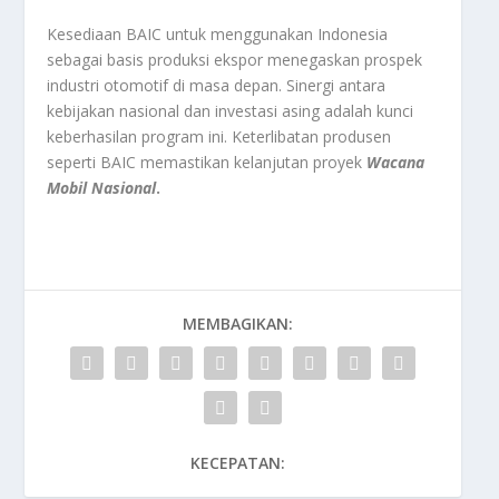
Kesediaan BAIC untuk menggunakan Indonesia
sebagai basis produksi ekspor menegaskan prospek
industri otomotif di masa depan. Sinergi antara
kebijakan nasional dan investasi asing adalah kunci
keberhasilan program ini. Keterlibatan produsen
seperti BAIC memastikan kelanjutan proyek
Wacana
Mobil Nasional
.
MEMBAGIKAN:
KECEPATAN: