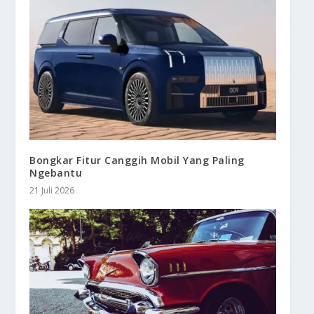
Bongkar Fitur Canggih Mobil Yang Paling
Ngebantu
21 Juli 2026