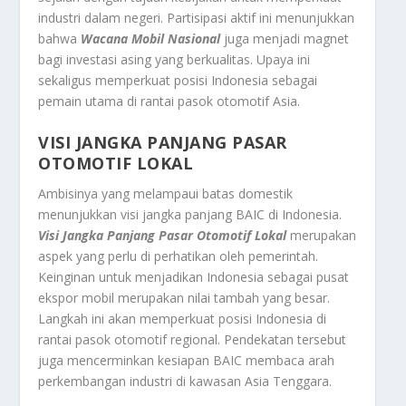
industri dalam negeri. Partisipasi aktif ini menunjukkan
bahwa
Wacana Mobil Nasional
juga menjadi magnet
bagi investasi asing yang berkualitas. Upaya ini
sekaligus memperkuat posisi Indonesia sebagai
pemain utama di rantai pasok otomotif Asia.
VISI JANGKA PANJANG PASAR
OTOMOTIF LOKAL
Ambisinya yang melampaui batas domestik
menunjukkan visi jangka panjang BAIC di Indonesia.
Visi Jangka Panjang Pasar Otomotif Lokal
merupakan
aspek yang perlu di perhatikan oleh pemerintah.
Keinginan untuk menjadikan Indonesia sebagai pusat
ekspor mobil merupakan nilai tambah yang besar.
Langkah ini akan memperkuat posisi Indonesia di
rantai pasok otomotif regional. Pendekatan tersebut
juga mencerminkan kesiapan BAIC membaca arah
perkembangan industri di kawasan Asia Tenggara.