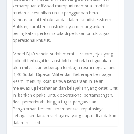
kemampuan off-road mumpuni membuat mobil ini
mudah di sesuaikan untuk penggunaan berat.
Kendaraan ini terbukti andal dalam kondisi ekstrem.
Bahkan, karakter konstruksinya memungkinkan
peningkatan performa bila di perlukan untuk tugas
operasional khusus.
Model BJ40 sendiri sudah memiliki rekam jejak yang
solid di berbagai instansi. Mobil ini telah di gunakan
oleh militer dan beberapa lembaga resmi negara lain.
BJ40 Sudah Dipakai Militer dan Beberapa Lembaga
Resmi menunjukkan bahwa kendaraan ini telah
melewati uji ketahanan dan kelayakan yang ketat. Unit
ini bahkan dipakai untuk operasional pertambangan,
fleet pemerintah, hingga tugas pengawalan.
Pengalaman tersebut memperkuat reputasinya
sebagai kendaraan serbaguna yang dapat di andalkan
dalam misi kritis.