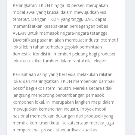
Peningkatan TKDN hingga 40 persen merupakan
modal awal yang krusial dalam mewujudkan visi
tersebut. Dengan TKDN yang tinggi, BAIC dapat
memanfaatkan kesepakatan perdagangan bebas
ASEAN untuk memasok negara-negara tetangga.
Diversifikasi pasar ini akan membuat industri otomotif
lokal lebih tahan terhadap gejolak permintaan
domestik. Kondisi ini memberi peluang bagi produsen
lokal untuk ikut tumbuh dalam rantai nilai ekspor.
Perusahaan asing yang bersedia melakukan rakitan
lokal dan meningkatkan TKDN memberikan dampak
positif bagi ekosistem industri. Mereka secara tidak
langsung mendorong perkembangan pemasok
komponen lokal. Ini merupakan langkah maju dalam
mewujudkan kemandirian industri. Proyek mobil
nasional memerlukan dukungan dari produsen yang
memiliki komitmen kuat. Keikutsertaan mereka juga
mempercepat proses standardisasi kualitas