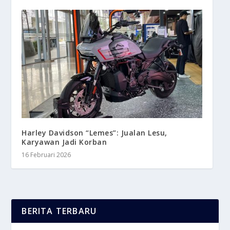
Harley Davidson “Lemes”: Jualan Lesu,
Karyawan Jadi Korban
16 Februari 2026
BERITA TERBARU