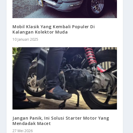
Mobil Klasik Yang Kembali Populer Di
Kalangan Kolektor Muda
10 Januari 2025
Jangan Panik, Ini Solusi Starter Motor Yang
Mendadak Macet
27 Mei 2026