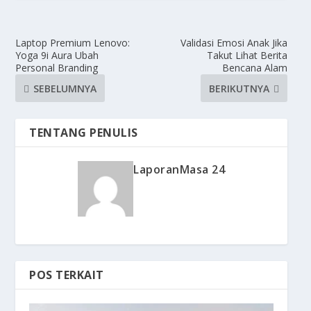
Laptop Premium Lenovo:
Validasi Emosi Anak Jika
Yoga 9i Aura Ubah
Takut Lihat Berita
Personal Branding
Bencana Alam
SEBELUMNYA
BERIKUTNYA
TENTANG PENULIS
LaporanMasa 24
POS TERKAIT