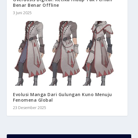
Benar Benar Offline
3 Juni 2025
Evolusi Manga Dari Gulungan Kuno Menuju
Fenomena Global
23 Desember 2025