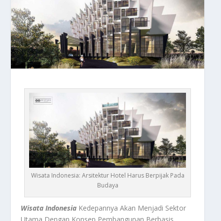
Wisata Indonesia: Arsitektur Hotel Harus Berpijak Pada
Budaya
Wisata Indonesia
Kedepannya Akan Menjadi Sektor
Utama Dengan Konsep Pembangunan Berbasis