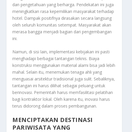
dan pengetahuan yang berharga. Pendekatan ini juga
meningkatkan rasa kepemilikan masyarakat terhadap
hotel. Dampak positifnya dirasakan secara langsung
oleh seluruh komunitas setempat. Masyarakat akan
merasa bangga menjadi bagian dari pengembangan
ini.
Namun, di sisi lain, implementasi kebijakan ini pasti
menghadapi berbagai tantangan teknis. Biaya
konstruksi menggunakan material alami bisa jadi lebih
mahal. Selain itu, menemukan tenaga ahli yang
menguasai arsitektur tradisional juga sulit. Sebaliknya,
tantangan ini harus dilihat sebagai peluang untuk
berinovasi. Pemerintah harus memfasilitasi pelatihan
bagi kontraktor lokal. Oleh karena itu, inovasi harus
terus didorong dalam proses pembangunan.
MENCIPTAKAN DESTINASI
PARIWISATA YANG