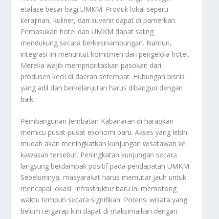
etalase besar bagi UMKM. Produk lokal seperti
kerajinan, kuliner, dan suvenir dapat di pamerkan.
Pemasukan hotel dan UMKM dapat saling
mendukung secara berkesinambungan. Namun,
integrasi ini menuntut komitmen dari pengelola hotel.
Mereka wajib memprioritaskan pasokan dari
produsen kecil di daerah setempat. Hubungan bisnis
yang adil dan berkelanjutan harus dibangun dengan
baik.
Pembangunan Jembatan Kabanaran di harapkan
memicu pusat-pusat ekonomi baru. Akses yang lebih
mudah akan meningkatkan kunjungan wisatawan ke
kawasan tersebut. Peningkatan kunjungan secara
langsung berdampak positif pada pendapatan UMKM.
Sebelumnya, masyarakat harus memutar jauh untuk
mencapai lokasi. Infrastruktur baru ini memotong
waktu tempuh secara signifikan. Potensi wisata yang
belum tergarap kini dapat di maksimalkan dengan