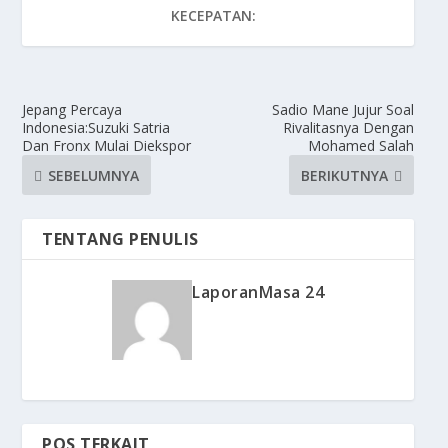
KECEPATAN:
Jepang Percaya
Sadio Mane Jujur Soal
Indonesia:Suzuki Satria
Rivalitasnya Dengan
Dan Fronx Mulai Diekspor
Mohamed Salah
SEBELUMNYA
BERIKUTNYA
TENTANG PENULIS
LaporanMasa 24
POS TERKAIT