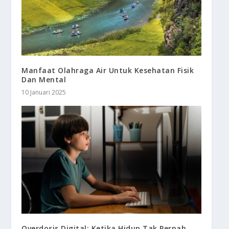
Manfaat Olahraga Air Untuk Kesehatan Fisik
Dan Mental
10 Januari 2025
Overdosis Digital: Ketika Hidup Tak Pernah