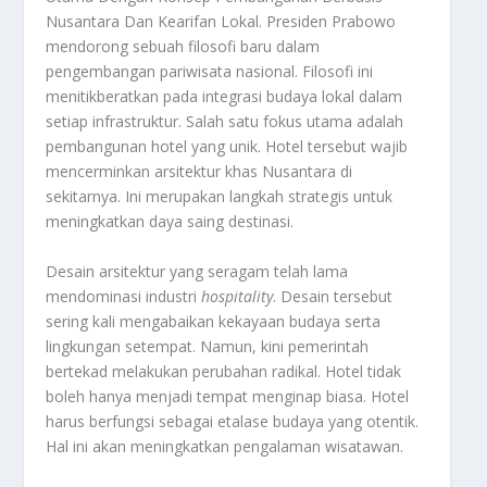
Nusantara Dan Kearifan Lokal. Presiden Prabowo
mendorong sebuah filosofi baru dalam
pengembangan pariwisata nasional. Filosofi ini
menitikberatkan pada integrasi budaya lokal dalam
setiap infrastruktur. Salah satu fokus utama adalah
pembangunan hotel yang unik. Hotel tersebut wajib
mencerminkan arsitektur khas Nusantara di
sekitarnya. Ini merupakan langkah strategis untuk
meningkatkan daya saing destinasi.
Desain arsitektur yang seragam telah lama
mendominasi industri
hospitality
. Desain tersebut
sering kali mengabaikan kekayaan budaya serta
lingkungan setempat. Namun, kini pemerintah
bertekad melakukan perubahan radikal. Hotel tidak
boleh hanya menjadi tempat menginap biasa. Hotel
harus berfungsi sebagai etalase budaya yang otentik.
Hal ini akan meningkatkan pengalaman wisatawan.