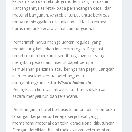
kenyamanan dan teknologi modern yang mutakhir.
Tantangannya terletak pada perancangan detail dan
material bangunan. Arsitek di tuntut untuk berkreasi
tanpa meninggalkan nilai-nilai adat. Hasil akhirnya
harus menarik secara visual dan fungsional.
Pemerintah harus mengeluarkan regulasi yang
mendukung kebijakan ini secara tegas. Regulasi
tersebut memberikan insentif bagi investor yang
mengikuti pedoman. Insentif dapat berupa
kemudahan perizinan atau keringanan pajak. Langkah
ini memastikan semua pembangunan
menguntungkan sektor
Wisata Indonesia
.
Peningkatan kualitas infrastruktur harus dilakukan
secara menyeluruh dan terencana.
Pembangunan hotel berbasis kearifan lokal membuka
lapangan kerja baru. Tenaga kerja lokal yang
memahami material dan teknik tradisional dibutuhkan.
Dengan demikian, hal ini melestarikan keterampilan