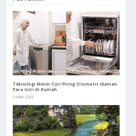
Teknologi Mesin Cuci Piring Otomatis Idaman
Para Istri Di Rumah
14 Mei 2025