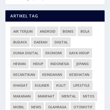
ARTIKEL TAG
AIR TERJUN
ANDROID
BISNIS
BOLA
BUDAYA
DAERAH
DIGITAL
DUNIA DIGITAL
EKONOMI
GAYA HIDUP
HEWAN
HIDUP
INDONESIA
JEPANG
KECANTIKAN
KEINDAHAN
KESEHATAN
KHASIAT
KULINER
KULIT
LIFESTYLE
MAKANAN
MANFAAT
MENTAL
MITOS
MOBIL
NEWS
OLAHRAGA
OTOMOTIF