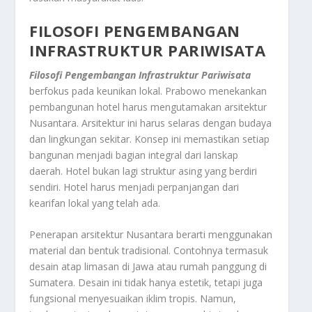
FILOSOFI PENGEMBANGAN
INFRASTRUKTUR PARIWISATA
Filosofi Pengembangan Infrastruktur Pariwisata
berfokus pada keunikan lokal. Prabowo menekankan
pembangunan hotel harus mengutamakan arsitektur
Nusantara. Arsitektur ini harus selaras dengan budaya
dan lingkungan sekitar. Konsep ini memastikan setiap
bangunan menjadi bagian integral dari lanskap
daerah. Hotel bukan lagi struktur asing yang berdiri
sendiri. Hotel harus menjadi perpanjangan dari
kearifan lokal yang telah ada.
Penerapan arsitektur Nusantara berarti menggunakan
material dan bentuk tradisional. Contohnya termasuk
desain atap limasan di Jawa atau rumah panggung di
Sumatera. Desain ini tidak hanya estetik, tetapi juga
fungsional menyesuaikan iklim tropis. Namun,