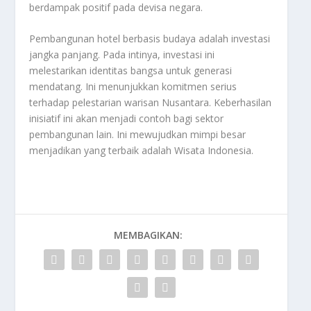
berdampak positif pada devisa negara.
Pembangunan hotel berbasis budaya adalah investasi
jangka panjang. Pada intinya, investasi ini
melestarikan identitas bangsa untuk generasi
mendatang. Ini menunjukkan komitmen serius
terhadap pelestarian warisan Nusantara. Keberhasilan
inisiatif ini akan menjadi contoh bagi sektor
pembangunan lain. Ini mewujudkan mimpi besar
menjadikan yang terbaik adalah Wisata Indonesia.
MEMBAGIKAN: