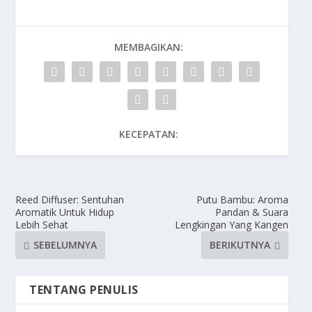
MEMBAGIKAN:
KECEPATAN:
Reed Diffuser: Sentuhan
Putu Bambu: Aroma
Aromatik Untuk Hidup
Pandan & Suara
Lebih Sehat
Lengkingan Yang Kangen
SEBELUMNYA
BERIKUTNYA
TENTANG PENULIS