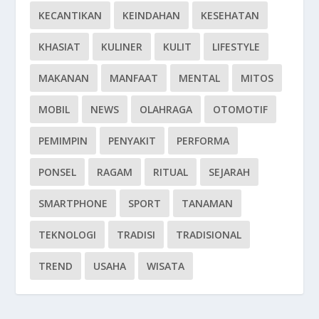
KECANTIKAN
KEINDAHAN
KESEHATAN
KHASIAT
KULINER
KULIT
LIFESTYLE
MAKANAN
MANFAAT
MENTAL
MITOS
MOBIL
NEWS
OLAHRAGA
OTOMOTIF
PEMIMPIN
PENYAKIT
PERFORMA
PONSEL
RAGAM
RITUAL
SEJARAH
SMARTPHONE
SPORT
TANAMAN
TEKNOLOGI
TRADISI
TRADISIONAL
TREND
USAHA
WISATA