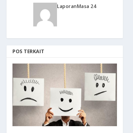
LaporanMasa 24
POS TERKAIT