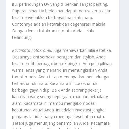
itu, perlindungan UV yang di berikan sangat penting.
Paparan sinar UV berlebihan dapat merusak mata. Ia
bisa menyebabkan berbagai masalah mata.
Contohnya adalah katarak dan degenerasi makula.
Dengan lensa fotokromik, mata Anda selalu
terlindungi.
Kacamata Fotokromik
juga menawarkan nilai estetika.
Desainnya kini semakin beragam dan stylish. Anda
bisa memilih berbagai bentuk bingkai. Ada pula pilihan
warna lensa yang menarik. Ini memungkinkan Anda
tampil modis. Anda tetap mendapatkan perlindungan
terbaik untuk mata. Kacamata ini cocok untuk
berbagai gaya hidup. Baik Anda seorang pekerja
kantoran yang sering bepergian, maupun petualang
alam. Kacamata ini mampu mengakomodasi
kebutuhan visual Anda. Ini adalah investasi jangka
panjang. Ia tidak hanya menjaga kesehatan mata.
Tetapi juga menunjang penampilan Anda. Kacamata