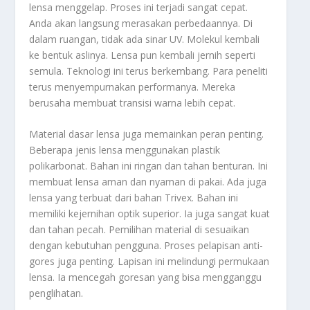
lensa menggelap. Proses ini terjadi sangat cepat.
Anda akan langsung merasakan perbedaannya. Di
dalam ruangan, tidak ada sinar UV. Molekul kembali
ke bentuk aslinya. Lensa pun kembali jernih seperti
semula. Teknologi ini terus berkembang. Para peneliti
terus menyempurnakan performanya. Mereka
berusaha membuat transisi warna lebih cepat.
Material dasar lensa juga memainkan peran penting.
Beberapa jenis lensa menggunakan plastik
polikarbonat. Bahan ini ringan dan tahan benturan. Ini
membuat lensa aman dan nyaman di pakai. Ada juga
lensa yang terbuat dari bahan Trivex. Bahan ini
memiliki kejernihan optik superior. Ia juga sangat kuat
dan tahan pecah. Pemilihan material di sesuaikan
dengan kebutuhan pengguna. Proses pelapisan anti-
gores juga penting. Lapisan ini melindungi permukaan
lensa. Ia mencegah goresan yang bisa mengganggu
penglihatan.