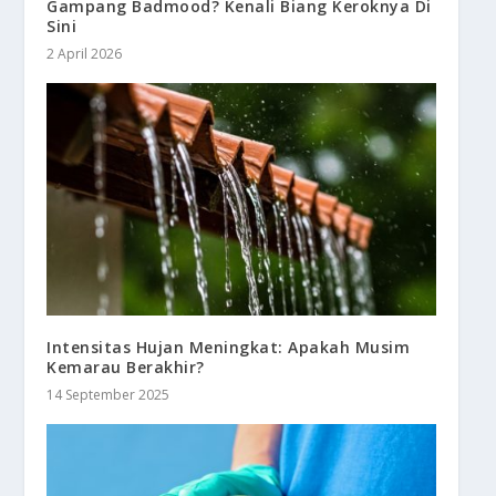
Gampang Badmood? Kenali Biang Keroknya Di
Sini
2 April 2026
Intensitas Hujan Meningkat: Apakah Musim
Kemarau Berakhir?
14 September 2025