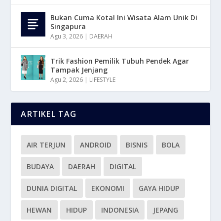
Bukan Cuma Kota! Ini Wisata Alam Unik Di
Singapura
Agu 3, 2026
|
DAERAH
Trik Fashion Pemilik Tubuh Pendek Agar
Tampak Jenjang
Agu 2, 2026
|
LIFESTYLE
ARTIKEL TAG
AIR TERJUN
ANDROID
BISNIS
BOLA
BUDAYA
DAERAH
DIGITAL
DUNIA DIGITAL
EKONOMI
GAYA HIDUP
HEWAN
HIDUP
INDONESIA
JEPANG