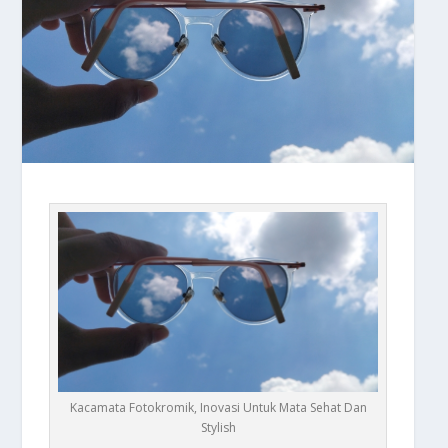
Kacamata Fotokromik, Inovasi Untuk Mata Sehat Dan
Stylish