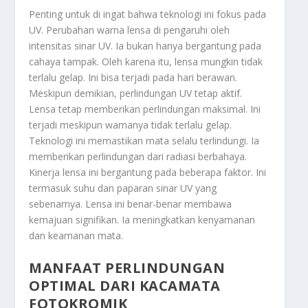
Penting untuk di ingat bahwa teknologi ini fokus pada
UV. Perubahan warna lensa di pengaruhi oleh
intensitas sinar UV. Ia bukan hanya bergantung pada
cahaya tampak. Oleh karena itu, lensa mungkin tidak
terlalu gelap. Ini bisa terjadi pada hari berawan.
Meskipun demikian, perlindungan UV tetap aktif.
Lensa tetap memberikan perlindungan maksimal. Ini
terjadi meskipun warnanya tidak terlalu gelap.
Teknologi ini memastikan mata selalu terlindungi. Ia
memberikan perlindungan dari radiasi berbahaya.
Kinerja lensa ini bergantung pada beberapa faktor. Ini
termasuk suhu dan paparan sinar UV yang
sebenarnya. Lensa ini benar-benar membawa
kemajuan signifikan. Ia meningkatkan kenyamanan
dan keamanan mata.
MANFAAT PERLINDUNGAN
OPTIMAL DARI KACAMATA
FOTOKROMIK