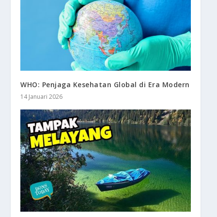
WHO: Penjaga Kesehatan Global di Era Modern
14 Januari 2026