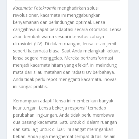
Kacamata Fotokromik
menghadirkan solusi
revolusioner, kacamata ini menggabungkan
kenyamanan dan perlindungan optimal. Lensa
canggihnya dapat beradaptasi secara otomatis. Lensa
akan berubah warna sesuai intensitas cahaya
ultraviolet (UV). Di dalam ruangan, lensa tetap jernih
seperti kacamata biasa. Saat Anda melangkah keluar,
lensa segera menggelap. Mereka bertransformasi
menjadi kacamata hitam yang efektif. Ini melindungi
mata dari silau matahari dan radiasi UV berbahaya.
Anda tidak perlu repot mengganti kacamata. Inovasi
ini sangat praktis.
Kemampuan adaptif lensa ini memberikan banyak
keuntungan. Lensa bekerja responsif terhadap
perubahan lingkungan. Anda tidak perlu membawa
dua pasang kacamata. Satu untuk di dalam ruangan
dan satu lagi untuk di luar. Ini sangat meringankan
beban. Anda juga menghemat tempat di tas. Selain