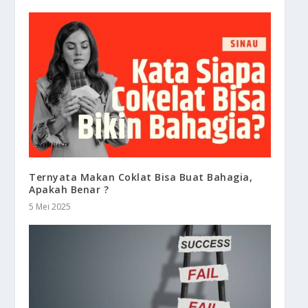
Ternyata Makan Coklat Bisa Buat Bahagia,
Apakah Benar ?
5 Mei 2025