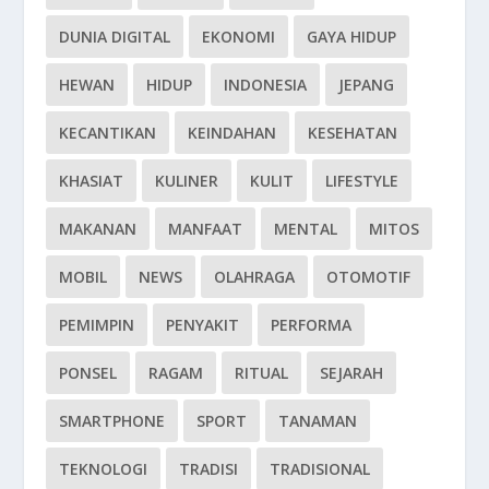
DUNIA DIGITAL
EKONOMI
GAYA HIDUP
HEWAN
HIDUP
INDONESIA
JEPANG
KECANTIKAN
KEINDAHAN
KESEHATAN
KHASIAT
KULINER
KULIT
LIFESTYLE
MAKANAN
MANFAAT
MENTAL
MITOS
MOBIL
NEWS
OLAHRAGA
OTOMOTIF
PEMIMPIN
PENYAKIT
PERFORMA
PONSEL
RAGAM
RITUAL
SEJARAH
SMARTPHONE
SPORT
TANAMAN
TEKNOLOGI
TRADISI
TRADISIONAL