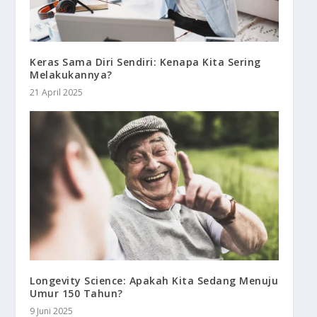
Keras Sama Diri Sendiri: Kenapa Kita Sering
Melakukannya?
21 April 2025
Longevity Science: Apakah Kita Sedang Menuju
Umur 150 Tahun?
9 Juni 2025