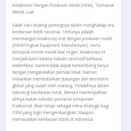
Kolaborasi Dengan Produsen Mobil (OEM), Termasuk
Merek Luar
Salah satu strategi pentingnya dalam menghadapi era
kendaraan listrik nasional. Tentunya adalah
membangun kolaborasi erat dengan produsen mobil
(OEM/Original Equipment Manufacturer). Serta
termasuk merek-merek luar negeri. Kolaborasi ini
menjadi kunci karena industri otomotif berbasis
elektrifikasi. Karena tidak dapat berkembang hanya
dengan mengandalkan pemain lokal. Namun
melainkan membutuhkan dukungan dari ekosistem
global yang sudah lebih matang. Terlebihnya dalam
teknologi kendaraan listrik. Mereka menempatkan
dirinya bukan sekadar pemasok komponen
tradisional. Akan tetapi sebagai mitra strategis bagi
OEM yang ingin mengembangkan. Maupun
memasarkan kendaraan listrik di Indonesia.