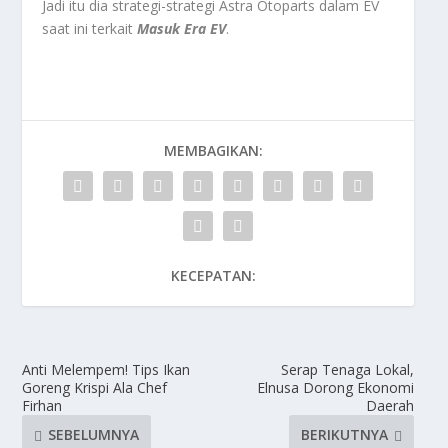
Jadi itu dia strategi-strategi Astra Otoparts dalam EV
saat ini terkait
Masuk Era EV
.
MEMBAGIKAN:
KECEPATAN:
Anti Melempem! Tips Ikan
Serap Tenaga Lokal,
Goreng Krispi Ala Chef
Elnusa Dorong Ekonomi
Firhan
Daerah
SEBELUMNYA
BERIKUTNYA