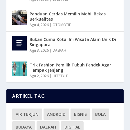
Panduan Cerdas Memilih Mobil Bekas
Berkualitas
Agu 4, 2026
|
OTOMOTIF
Bukan Cuma Kota! Ini Wisata Alam Unik Di
Singapura
Agu 3, 2026
|
DAERAH
Trik Fashion Pemilik Tubuh Pendek Agar
Tampak Jenjang
Agu 2, 2026
|
LIFESTYLE
ARTIKEL TAG
AIR TERJUN
ANDROID
BISNIS
BOLA
BUDAYA
DAERAH
DIGITAL