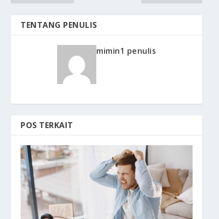
TENTANG PENULIS
mimin1 penulis
POS TERKAIT